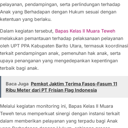
pelayanan, pendampingan, serta perlindungan terhadap
Anak yang Berhadapan dengan Hukum sesuai dengan
ketentuan yang berlaku.
Dalam kegiatan tersebut,
Bapas Kelas II Muara Teweh
melakukan pemantauan terhadap pelaksanaan pelayanan
oleh UPT PPA Kabupaten Barito Utara, termasuk koordinasi
terkait pendampingan anak, pemenuhan hak anak, serta
upaya penanganan yang mengedepankan kepentingan
terbaik bagi anak.
Baca Juga
Pemkot Jaktim Terima Fasos-Fasum 11
Ribu Meter dari PT Frisian Flag Indonesia
Melalui kegiatan monitoring ini, Bapas Kelas II Muara
Teweh terus memperkuat sinergi dengan instansi terkait
dalam memberikan pelayanan yang terpadu bagi Anak