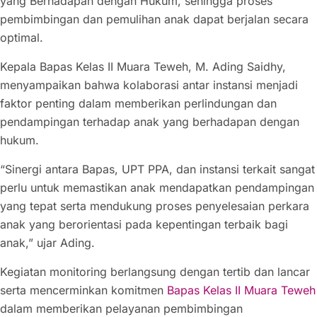
yang Berhadapan dengan Hukum, sehingga proses
pembimbingan dan pemulihan anak dapat berjalan secara
optimal.
Kepala Bapas Kelas II Muara Teweh, M. Ading Saidhy,
menyampaikan bahwa kolaborasi antar instansi menjadi
faktor penting dalam memberikan perlindungan dan
pendampingan terhadap anak yang berhadapan dengan
hukum.
“Sinergi antara Bapas, UPT PPA, dan instansi terkait sangat
perlu untuk memastikan anak mendapatkan pendampingan
yang tepat serta mendukung proses penyelesaian perkara
anak yang berorientasi pada kepentingan terbaik bagi
anak,” ujar Ading.
Kegiatan monitoring berlangsung dengan tertib dan lancar
serta mencerminkan komitmen
Bapas Kelas II Muara Teweh
dalam memberikan pelayanan pembimbingan