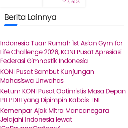
5, 2026
Berita Lainnya
Indonesia Tuan Rumah 1st Asian Gym for
Life Challenge 2026, KONI Pusat Apresiasi
Federasi Gimnastik Indonesia
KONI Pusat Sambut Kunjungan
Mahasiswa Unwahas
Ketum KONI Pusat Optimistis Masa Depan
PB PDBI yang Dipimpin Kabais TNI
Kemenpar Ajak Mitra Mancanegara
Jelajahi Indonesia lewat