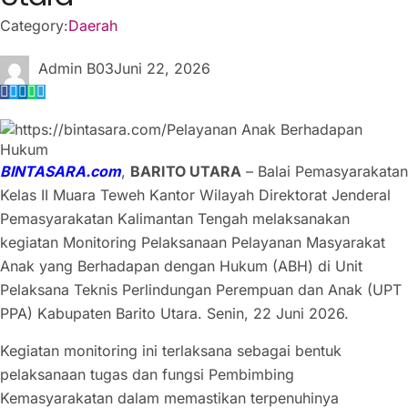
Category:
Daerah
Admin B03
Juni 22, 2026
BINTASARA.com
,
BARITO UTARA
– Balai Pemasyarakatan
Kelas II Muara Teweh Kantor Wilayah Direktorat Jenderal
Pemasyarakatan Kalimantan Tengah melaksanakan
kegiatan Monitoring Pelaksanaan Pelayanan Masyarakat
Anak yang Berhadapan dengan Hukum (ABH) di Unit
Pelaksana Teknis Perlindungan Perempuan dan Anak (UPT
PPA) Kabupaten Barito Utara. Senin, 22 Juni 2026.
Kegiatan monitoring ini terlaksana sebagai bentuk
pelaksanaan tugas dan fungsi Pembimbing
Kemasyarakatan dalam memastikan terpenuhinya