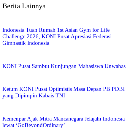
Berita Lainnya
Indonesia Tuan Rumah 1st Asian Gym for Life
Challenge 2026, KONI Pusat Apresiasi Federasi
Gimnastik Indonesia
KONI Pusat Sambut Kunjungan Mahasiswa Unwahas
Ketum KONI Pusat Optimistis Masa Depan PB PDBI
yang Dipimpin Kabais TNI
Kemenpar Ajak Mitra Mancanegara Jelajahi Indonesia
lewat ‘GoBeyondOrdinary’