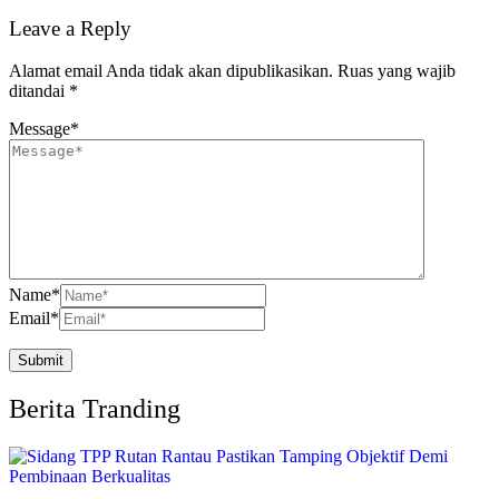
Leave a Reply
Alamat email Anda tidak akan dipublikasikan.
Ruas yang wajib
ditandai
*
Message
*
Name
*
Email
*
Berita Tranding