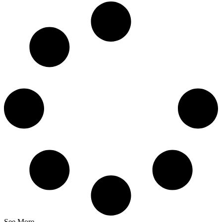
See More