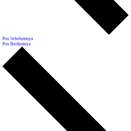
Pos Sebelumnya
Pos Berikutnya