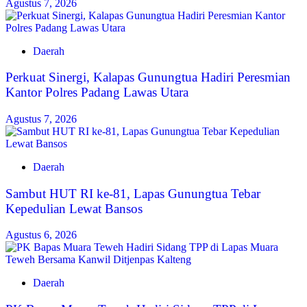
Agustus 7, 2026
Daerah
Perkuat Sinergi, Kalapas Gunungtua Hadiri Peresmian
Kantor Polres Padang Lawas Utara
Agustus 7, 2026
Daerah
Sambut HUT RI ke-81, Lapas Gunungtua Tebar
Kepedulian Lewat Bansos
Agustus 6, 2026
Daerah