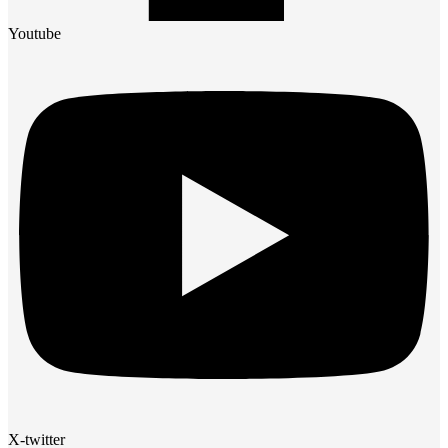
Youtube
X-twitter