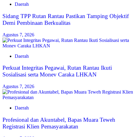
Daerah
Sidang TPP Rutan Rantau Pastikan Tamping Objektif
Demi Pembinaan Berkualitas
Agustus 7, 2026
Daerah
Perkuat Integritas Pegawai, Rutan Rantau Ikuti
Sosialisasi serta Monev Caraka LHKAN
Agustus 7, 2026
Daerah
‎Profesional dan Akuntabel, Bapas Muara Teweh
Registrasi Klien Pemasyarakatan