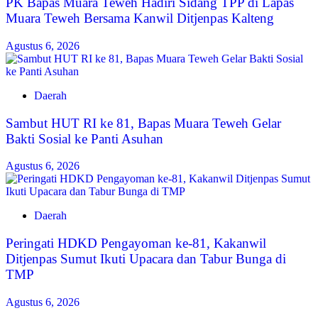
‎PK Bapas Muara Teweh Hadiri Sidang TPP di Lapas
Muara Teweh Bersama Kanwil Ditjenpas Kalteng
Agustus 6, 2026
Daerah
‎Sambut HUT RI ke 81, Bapas Muara Teweh Gelar
Bakti Sosial ke Panti Asuhan
Agustus 6, 2026
Daerah
Peringati HDKD Pengayoman ke-81, Kakanwil
Ditjenpas Sumut Ikuti Upacara dan Tabur Bunga di
TMP
Agustus 6, 2026