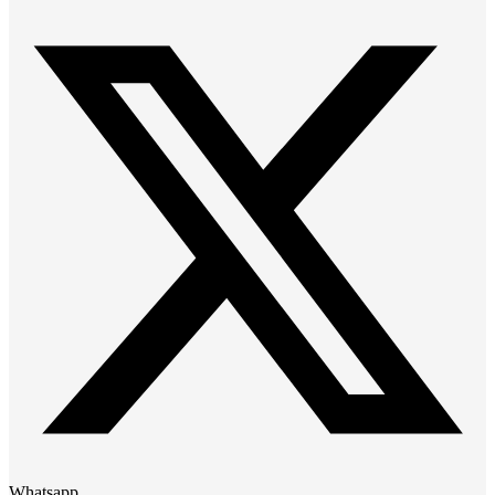
Whatsapp