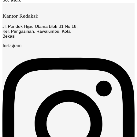
Kantor Redaksi:
Jl. Pondok Hijau Utama Blok B1 No.18,
Kel. Pengasinan, Rawalumbu, Kota
Bekasi
Instagram