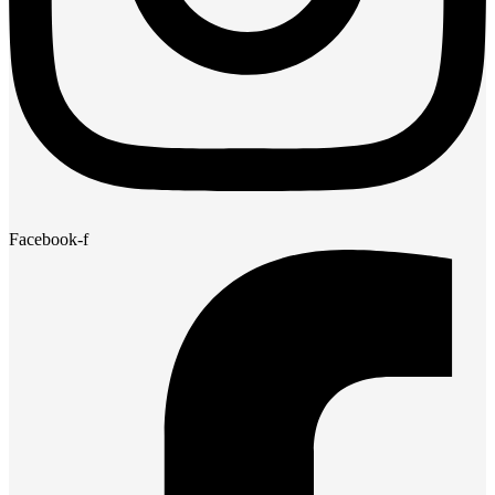
Facebook-f