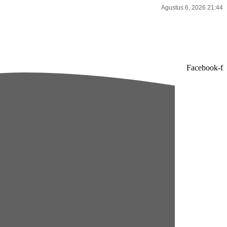
Agustus 6, 2026 21:44
Facebook-f