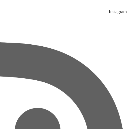
Instagram