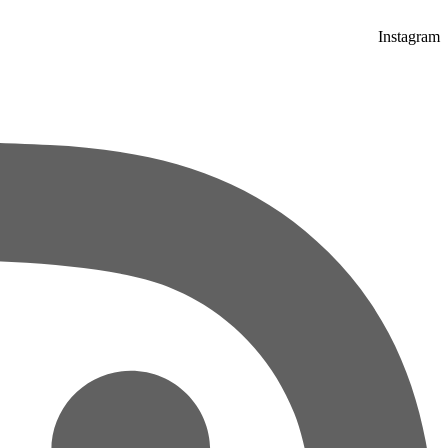
Instagram