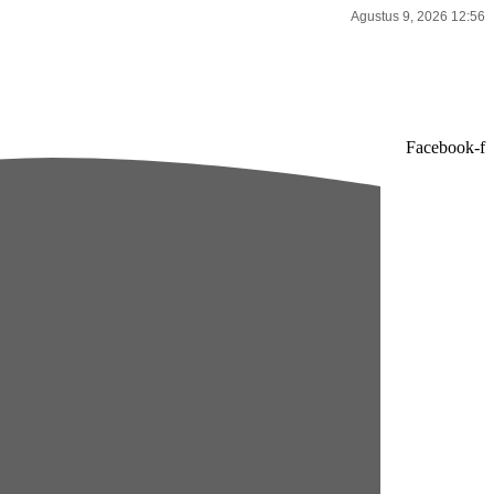
Agustus 9, 2026 12:56
Facebook-f