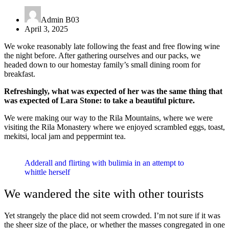
Admin B03
April 3, 2025
We woke reasonably late following the feast and free flowing wine
the night before. After gathering ourselves and our packs, we
headed down to our homestay family’s small dining room for
breakfast.
Refreshingly, what was expected of her was the same thing that
was expected of Lara Stone: to take a beautiful picture.
We were making our way to the Rila Mountains, where we were
visiting the Rila Monastery where we enjoyed scrambled eggs, toast,
mekitsi, local jam and peppermint tea.
Adderall and flirting with bulimia in an attempt to
whittle herself
We wandered the site with other tourists
Yet strangely the place did not seem crowded. I’m not sure if it was
the sheer size of the place, or whether the masses congregated in one