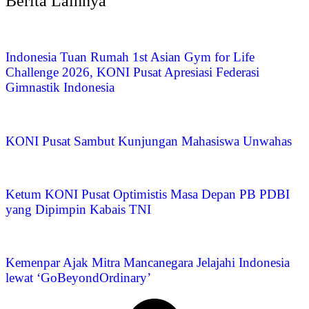
Berita Lainnya
Indonesia Tuan Rumah 1st Asian Gym for Life
Challenge 2026, KONI Pusat Apresiasi Federasi
Gimnastik Indonesia
KONI Pusat Sambut Kunjungan Mahasiswa Unwahas
Ketum KONI Pusat Optimistis Masa Depan PB PDBI
yang Dipimpin Kabais TNI
Kemenpar Ajak Mitra Mancanegara Jelajahi Indonesia
lewat ‘GoBeyondOrdinary’