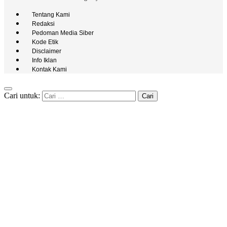
Tentang Kami
Redaksi
Pedoman Media Siber
Kode Etik
Disclaimer
Info Iklan
Kontak Kami
Cari untuk: