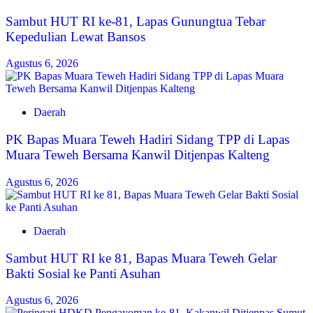
Sambut HUT RI ke-81, Lapas Gunungtua Tebar
Kepedulian Lewat Bansos
Agustus 6, 2026
Daerah
‎PK Bapas Muara Teweh Hadiri Sidang TPP di Lapas
Muara Teweh Bersama Kanwil Ditjenpas Kalteng
Agustus 6, 2026
Daerah
‎Sambut HUT RI ke 81, Bapas Muara Teweh Gelar
Bakti Sosial ke Panti Asuhan
Agustus 6, 2026