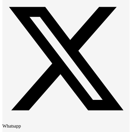
Whatsapp