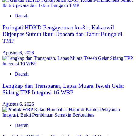
Daerah
Peringati HDKD Pengayoman ke-81, Kakanwil
Ditjenpas Sumut Ikuti Upacara dan Tabur Bunga di
TMP
Agustus 6, 2026
Daerah
Lengkap dan Transparan, Lapas Muara Teweh Gelar
Sidang TPP Integrasi 16 WBP
Agustus 6, 2026
Daerah