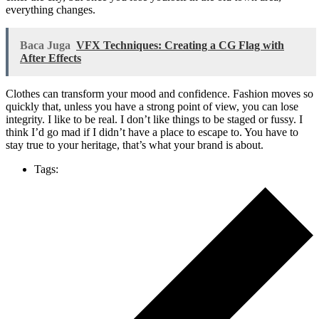
everything changes.
Baca Juga
VFX Techniques: Creating a CG Flag with
After Effects
Clothes can transform your mood and confidence. Fashion moves so
quickly that, unless you have a strong point of view, you can lose
integrity. I like to be real. I don’t like things to be staged or fussy. I
think I’d go mad if I didn’t have a place to escape to. You have to
stay true to your heritage, that’s what your brand is about.
Tags: