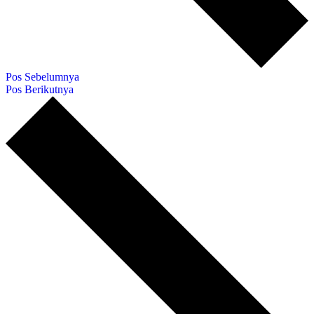
Pos Sebelumnya
Pos Berikutnya