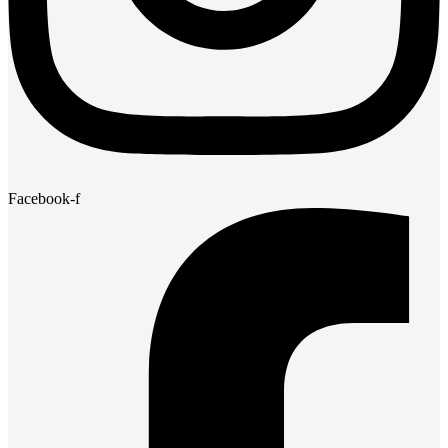
Facebook-f