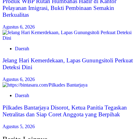
Produk WBP Rutan Humbahas Hadir di Kantor
Pelayanan Imigrasi, Bukti Pembinaan Semakin
Berkualitas
Agustus 6, 2026
Daerah
Jelang Hari Kemerdekaan, Lapas Gunungsitoli Perkuat
Deteksi Dini
Agustus 6, 2026
Daerah
Pilkades Bantarjaya Disorot, Ketua Panitia Tegaskan
Netralitas dan Siap Coret Anggota yang Berpihak
Agustus 5, 2026