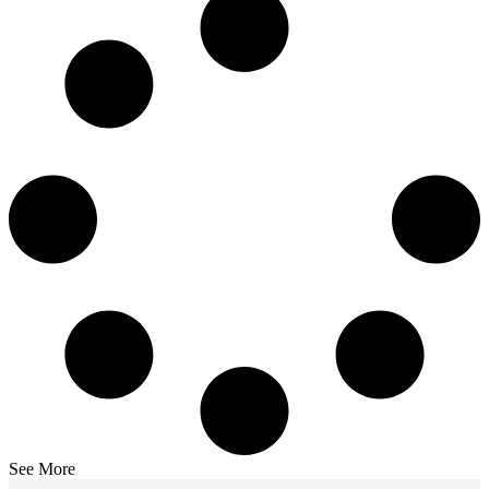
See More