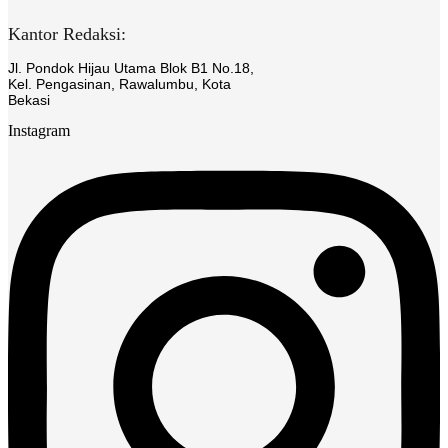
Kantor Redaksi:
Jl. Pondok Hijau Utama Blok B1 No.18,
Kel. Pengasinan, Rawalumbu, Kota
Bekasi
Instagram