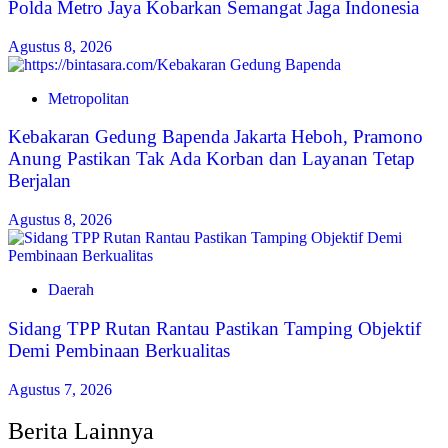
Polda Metro Jaya Kobarkan Semangat Jaga Indonesia
Agustus 8, 2026
Metropolitan
Kebakaran Gedung Bapenda Jakarta Heboh, Pramono
Anung Pastikan Tak Ada Korban dan Layanan Tetap
Berjalan
Agustus 8, 2026
Daerah
Sidang TPP Rutan Rantau Pastikan Tamping Objektif
Demi Pembinaan Berkualitas
Agustus 7, 2026
Berita Lainnya