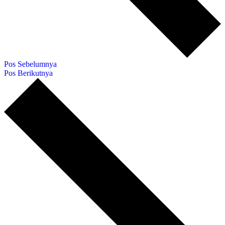
Pos Sebelumnya
Pos Berikutnya