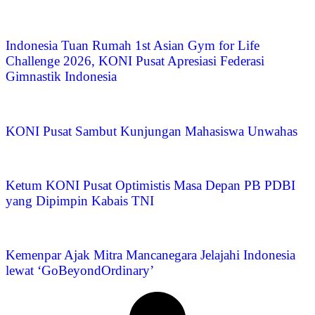
Indonesia Tuan Rumah 1st Asian Gym for Life
Challenge 2026, KONI Pusat Apresiasi Federasi
Gimnastik Indonesia
KONI Pusat Sambut Kunjungan Mahasiswa Unwahas
Ketum KONI Pusat Optimistis Masa Depan PB PDBI
yang Dipimpin Kabais TNI
Kemenpar Ajak Mitra Mancanegara Jelajahi Indonesia
lewat ‘GoBeyondOrdinary’