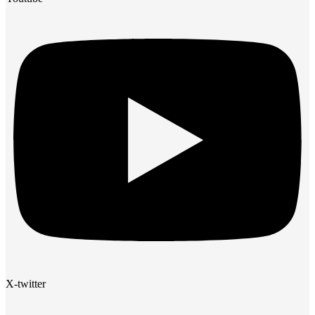
X-twitter