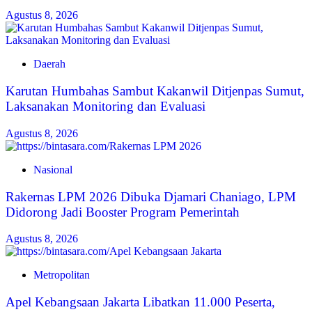
Agustus 8, 2026
Daerah
Karutan Humbahas Sambut Kakanwil Ditjenpas Sumut,
Laksanakan Monitoring dan Evaluasi
Agustus 8, 2026
Nasional
Rakernas LPM 2026 Dibuka Djamari Chaniago, LPM
Didorong Jadi Booster Program Pemerintah
Agustus 8, 2026
Metropolitan
Apel Kebangsaan Jakarta Libatkan 11.000 Peserta,