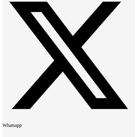
Whatsapp