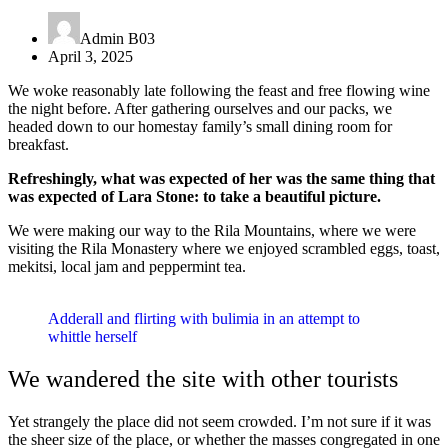
Admin B03
April 3, 2025
We woke reasonably late following the feast and free flowing wine
the night before. After gathering ourselves and our packs, we
headed down to our homestay family’s small dining room for
breakfast.
Refreshingly, what was expected of her was the same thing that
was expected of Lara Stone: to take a beautiful picture.
We were making our way to the Rila Mountains, where we were
visiting the Rila Monastery where we enjoyed scrambled eggs, toast,
mekitsi, local jam and peppermint tea.
Adderall and flirting with bulimia in an attempt to
whittle herself
We wandered the site with other tourists
Yet strangely the place did not seem crowded. I’m not sure if it was
the sheer size of the place, or whether the masses congregated in one