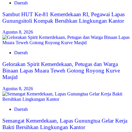
Daerah
Sambut HUT Ke-81 Kemerdekaan RI, Pegawai Lapas
Gunungsitoli Kompak Bersihkan Lingkungan Kantor
Agustus 8, 2026
Daerah
Gelorakan Spirit Kemerdekaan, Petugas dan Warga
Binaan Lapas Muara Teweh Gotong Royong Kurve
Masjid
Agustus 8, 2026
Daerah
Semangat Kemerdekaan, Lapas Gunungtua Gelar Kerja
Bakti Bersihkan Lingkungan Kantor