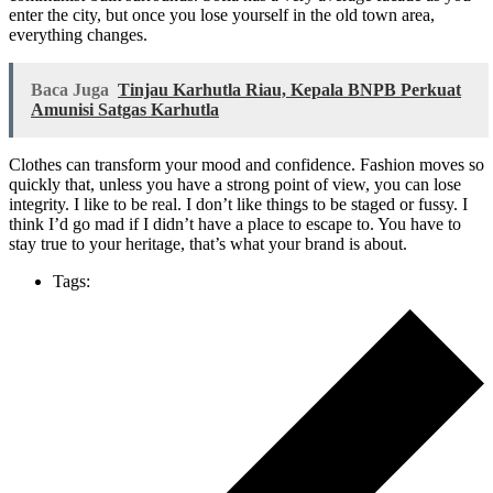
enter the city, but once you lose yourself in the old town area,
everything changes.
Baca Juga
Tinjau Karhutla Riau, Kepala BNPB Perkuat
Amunisi Satgas Karhutla
Clothes can transform your mood and confidence. Fashion moves so
quickly that, unless you have a strong point of view, you can lose
integrity. I like to be real. I don’t like things to be staged or fussy. I
think I’d go mad if I didn’t have a place to escape to. You have to
stay true to your heritage, that’s what your brand is about.
Tags: