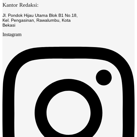
Kantor Redaksi:
Jl. Pondok Hijau Utama Blok B1 No.18,
Kel. Pengasinan, Rawalumbu, Kota
Bekasi
Instagram