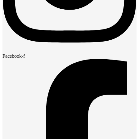
Facebook-f