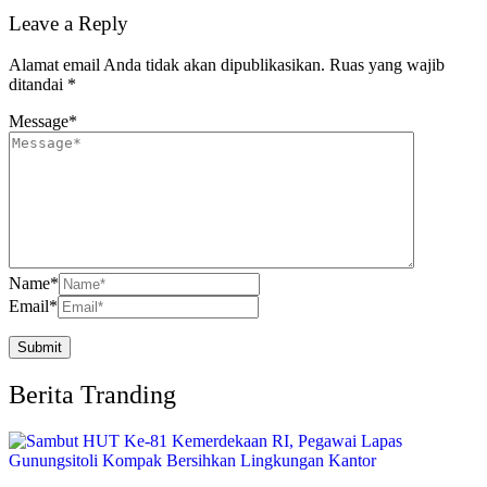
Leave a Reply
Alamat email Anda tidak akan dipublikasikan.
Ruas yang wajib
ditandai
*
Message
*
Name
*
Email
*
Berita Tranding