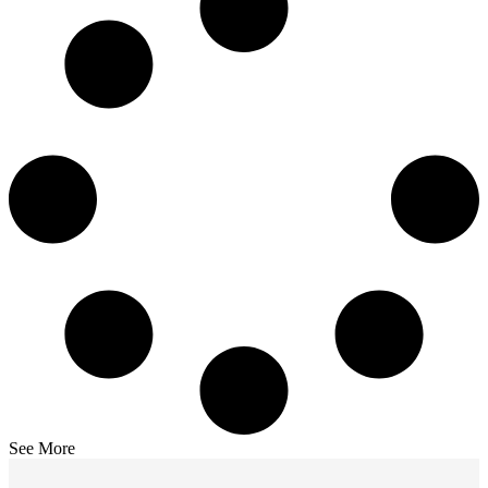
See More