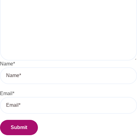
Name
*
Email
*