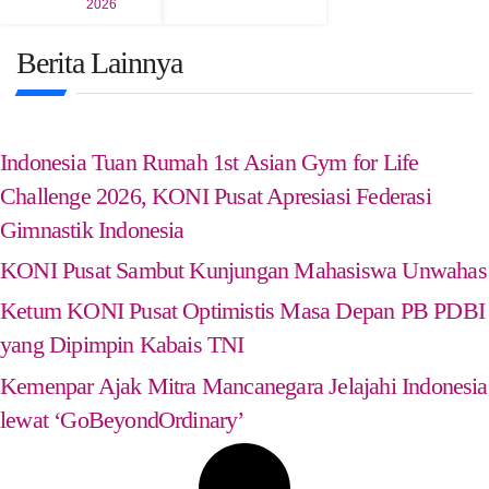
2026
Berita Lainnya
Indonesia Tuan Rumah 1st Asian Gym for Life
Challenge 2026, KONI Pusat Apresiasi Federasi
Gimnastik Indonesia
KONI Pusat Sambut Kunjungan Mahasiswa Unwahas
Ketum KONI Pusat Optimistis Masa Depan PB PDBI
yang Dipimpin Kabais TNI
Kemenpar Ajak Mitra Mancanegara Jelajahi Indonesia
lewat ‘GoBeyondOrdinary’