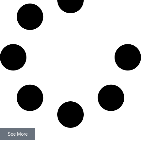
See More