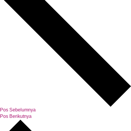
Pos Sebelumnya
Pos Berikutnya