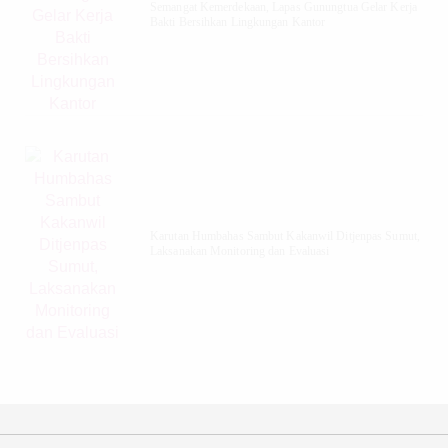
Semangat Kemerdekaan, Lapas Gunungtua Gelar Kerja
Bakti Bersihkan Lingkungan Kantor
Karutan Humbahas Sambut Kakanwil Ditjenpas Sumut,
Laksanakan Monitoring dan Evaluasi