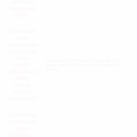
Gelorakan Spirit Kemerdekaan, Petugas dan Warga
Binaan Lapas Muara Teweh Gotong Royong Kurve
Masjid