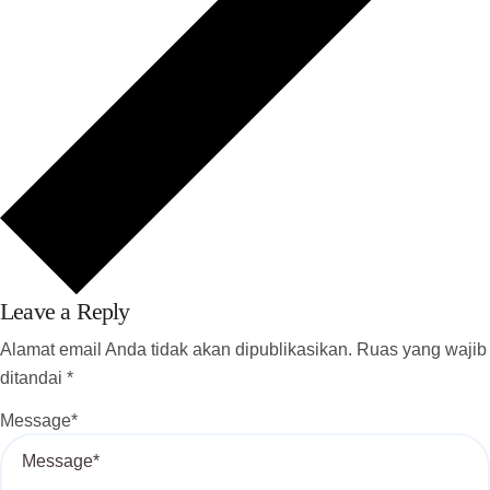
Leave a Reply
Alamat email Anda tidak akan dipublikasikan.
Ruas yang wajib
ditandai
*
Message
*