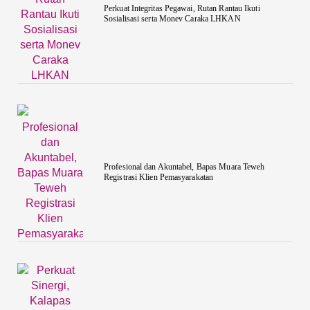
Perkuat Integritas Pegawai, Rutan Rantau Ikuti
Sosialisasi serta Monev Caraka LHKAN
‎Profesional dan Akuntabel, Bapas Muara Teweh
Registrasi Klien Pemasyarakatan