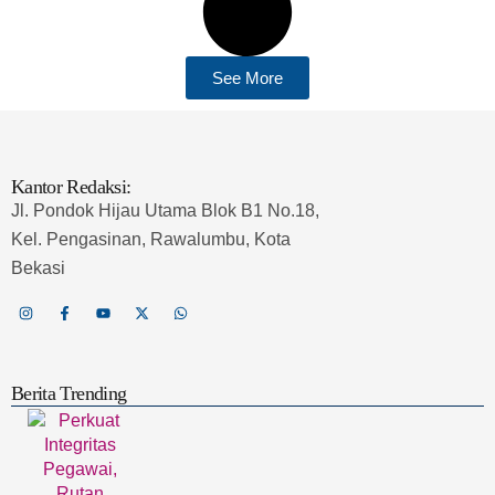
See More
Kantor Redaksi:
Jl. Pondok Hijau Utama Blok B1 No.18,
Kel. Pengasinan, Rawalumbu, Kota
Bekasi
Berita Trending