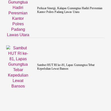
Perkuat Sinergi, Kalapas Gunungtua Hadiri Peresmian
Kantor Polres Padang Lawas Utara
Sambut HUT RI ke-81, Lapas Gunungtua Tebar
Kepedulian Lewat Bansos