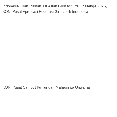
Indonesia Tuan Rumah 1st Asian Gym for Life Challenge 2026,
KONI Pusat Apresiasi Federasi Gimnastik Indonesia
KONI Pusat Sambut Kunjungan Mahasiswa Unwahas