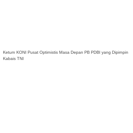
Ketum KONI Pusat Optimistis Masa Depan PB PDBI yang Dipimpin
Kabais TNI