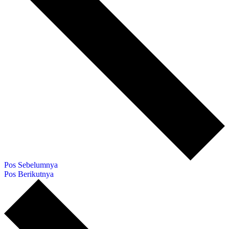
Pos Sebelumnya
Pos Berikutnya