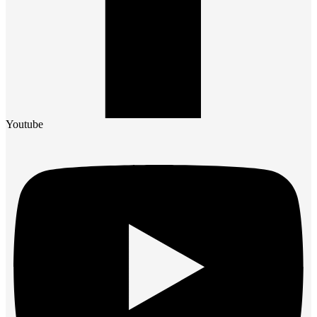
Youtube