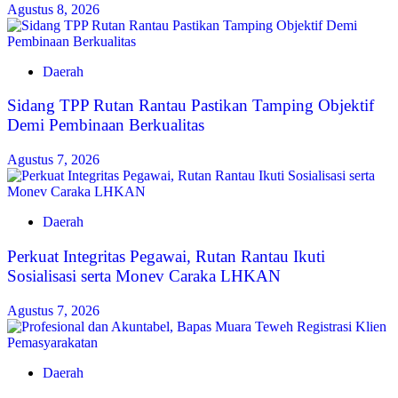
Agustus 8, 2026
Daerah
Sidang TPP Rutan Rantau Pastikan Tamping Objektif
Demi Pembinaan Berkualitas
Agustus 7, 2026
Daerah
Perkuat Integritas Pegawai, Rutan Rantau Ikuti
Sosialisasi serta Monev Caraka LHKAN
Agustus 7, 2026
Daerah