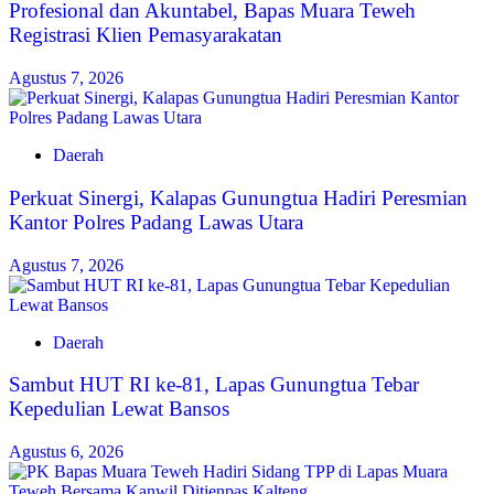
‎Profesional dan Akuntabel, Bapas Muara Teweh
Registrasi Klien Pemasyarakatan
Agustus 7, 2026
Daerah
Perkuat Sinergi, Kalapas Gunungtua Hadiri Peresmian
Kantor Polres Padang Lawas Utara
Agustus 7, 2026
Daerah
Sambut HUT RI ke-81, Lapas Gunungtua Tebar
Kepedulian Lewat Bansos
Agustus 6, 2026