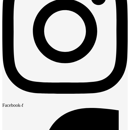
Facebook-f