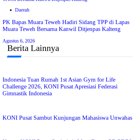
Daerah
‎PK Bapas Muara Teweh Hadiri Sidang TPP di Lapas
Muara Teweh Bersama Kanwil Ditjenpas Kalteng
Agustus 6, 2026
Berita Lainnya
Indonesia Tuan Rumah 1st Asian Gym for Life
Challenge 2026, KONI Pusat Apresiasi Federasi
Gimnastik Indonesia
KONI Pusat Sambut Kunjungan Mahasiswa Unwahas