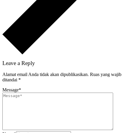
Leave a Reply
Alamat email Anda tidak akan dipublikasikan.
Ruas yang wajib
ditandai
*
Message
*