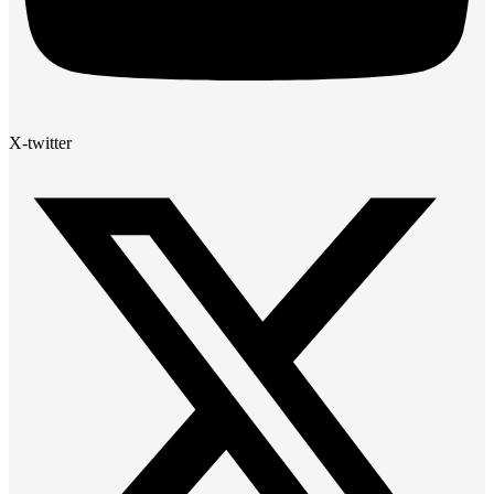
X-twitter