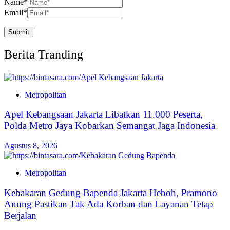
Name
*
Email
*
Berita Tranding
Metropolitan
Apel Kebangsaan Jakarta Libatkan 11.000 Peserta,
Polda Metro Jaya Kobarkan Semangat Jaga Indonesia
Agustus 8, 2026
Metropolitan
Kebakaran Gedung Bapenda Jakarta Heboh, Pramono
Anung Pastikan Tak Ada Korban dan Layanan Tetap
Berjalan