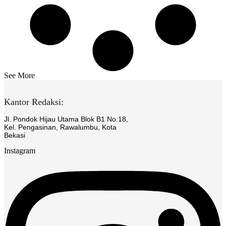
See More
Kantor Redaksi:
Jl. Pondok Hijau Utama Blok B1 No.18,
Kel. Pengasinan, Rawalumbu, Kota
Bekasi
Instagram