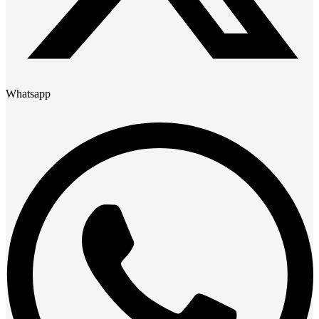
Whatsapp