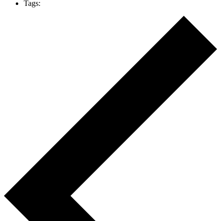
Tags: