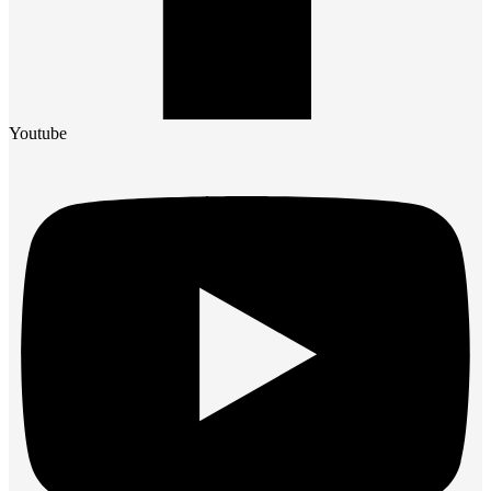
Youtube