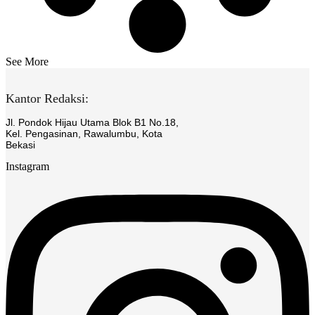
See More
Kantor Redaksi:
Jl. Pondok Hijau Utama Blok B1 No.18,
Kel. Pengasinan, Rawalumbu, Kota
Bekasi
Instagram