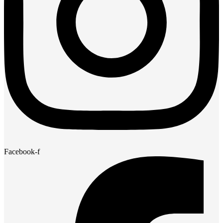
Facebook-f