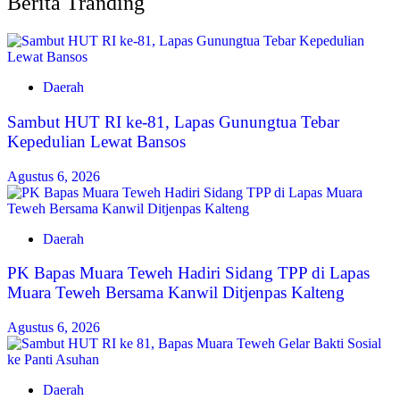
Berita Tranding
Daerah
Sambut HUT RI ke-81, Lapas Gunungtua Tebar
Kepedulian Lewat Bansos
Agustus 6, 2026
Daerah
‎PK Bapas Muara Teweh Hadiri Sidang TPP di Lapas
Muara Teweh Bersama Kanwil Ditjenpas Kalteng
Agustus 6, 2026
Daerah