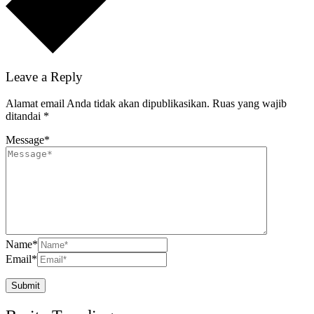
Leave a Reply
Alamat email Anda tidak akan dipublikasikan.
Ruas yang wajib
ditandai
*
Message
*
Name
*
Email
*