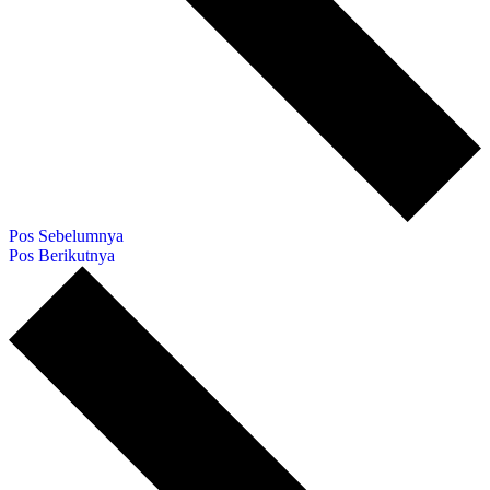
Pos Sebelumnya
Pos Berikutnya