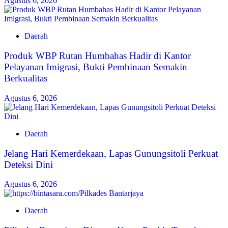
Agustus 6, 2026
Daerah
Produk WBP Rutan Humbahas Hadir di Kantor
Pelayanan Imigrasi, Bukti Pembinaan Semakin
Berkualitas
Agustus 6, 2026
Daerah
Jelang Hari Kemerdekaan, Lapas Gunungsitoli Perkuat
Deteksi Dini
Agustus 6, 2026
Daerah