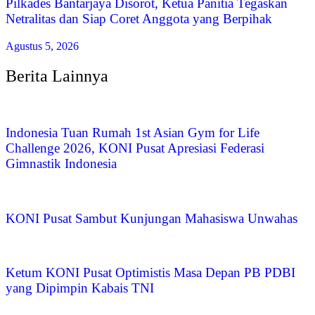
Pilkades Bantarjaya Disorot, Ketua Panitia Tegaskan
Netralitas dan Siap Coret Anggota yang Berpihak
Agustus 5, 2026
Berita Lainnya
Indonesia Tuan Rumah 1st Asian Gym for Life
Challenge 2026, KONI Pusat Apresiasi Federasi
Gimnastik Indonesia
KONI Pusat Sambut Kunjungan Mahasiswa Unwahas
Ketum KONI Pusat Optimistis Masa Depan PB PDBI
yang Dipimpin Kabais TNI