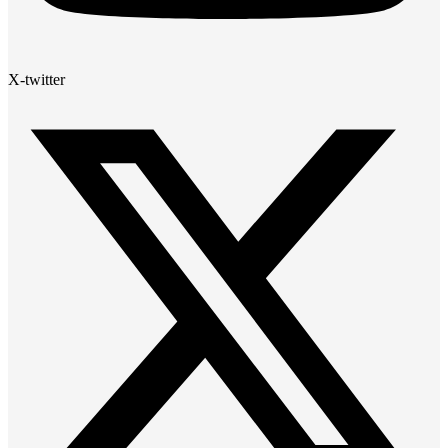
X-twitter