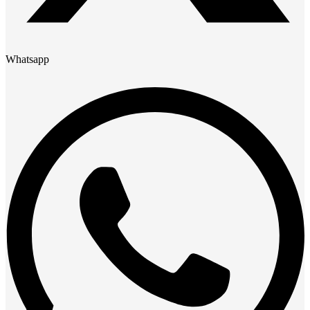
Whatsapp