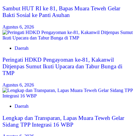
‎Sambut HUT RI ke 81, Bapas Muara Teweh Gelar
Bakti Sosial ke Panti Asuhan
Agustus 6, 2026
Daerah
Peringati HDKD Pengayoman ke-81, Kakanwil
Ditjenpas Sumut Ikuti Upacara dan Tabur Bunga di
TMP
Agustus 6, 2026
Daerah
Lengkap dan Transparan, Lapas Muara Teweh Gelar
Sidang TPP Integrasi 16 WBP