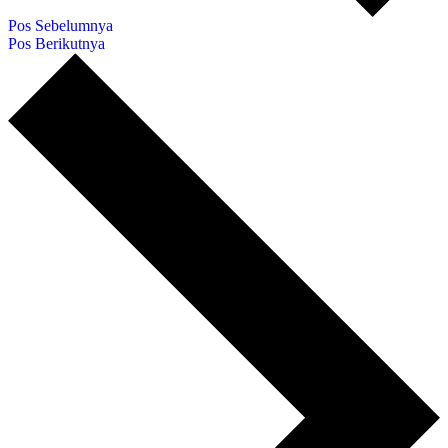
Pos Sebelumnya
Pos Berikutnya