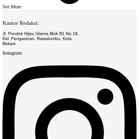
See More
Kantor Redaksi:
Jl. Pondok Hijau Utama Blok B1 No.18,
Kel. Pengasinan, Rawalumbu, Kota
Bekasi
Instagram