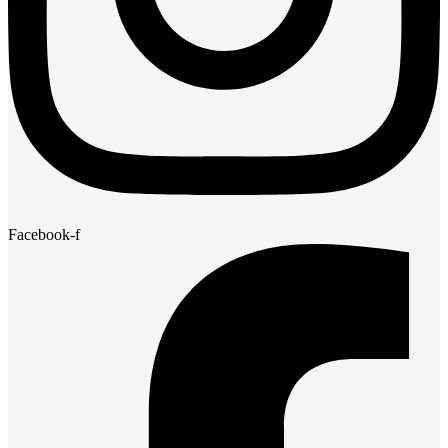
Facebook-f