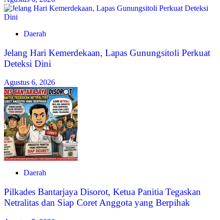
Daerah
Jelang Hari Kemerdekaan, Lapas Gunungsitoli Perkuat
Deteksi Dini
Agustus 6, 2026
Daerah
Pilkades Bantarjaya Disorot, Ketua Panitia Tegaskan
Netralitas dan Siap Coret Anggota yang Berpihak