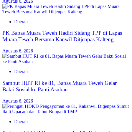
Agustus 6, 2026
Daerah
‎PK Bapas Muara Teweh Hadiri Sidang TPP di Lapas
Muara Teweh Bersama Kanwil Ditjenpas Kalteng
Agustus 6, 2026
Daerah
‎Sambut HUT RI ke 81, Bapas Muara Teweh Gelar
Bakti Sosial ke Panti Asuhan
Agustus 6, 2026
Daerah