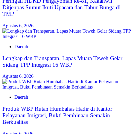
Peringati HDKD Pengayoman ke-81, Kakanwil
Ditjenpas Sumut Ikuti Upacara dan Tabur Bunga di
TMP
Agustus 6, 2026
Daerah
Lengkap dan Transparan, Lapas Muara Teweh Gelar
Sidang TPP Integrasi 16 WBP
Agustus 6, 2026
Daerah
Produk WBP Rutan Humbahas Hadir di Kantor
Pelayanan Imigrasi, Bukti Pembinaan Semakin
Berkualitas
Agustus 6, 2026