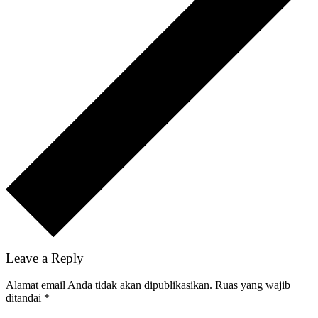
Leave a Reply
Alamat email Anda tidak akan dipublikasikan.
Ruas yang wajib
ditandai
*