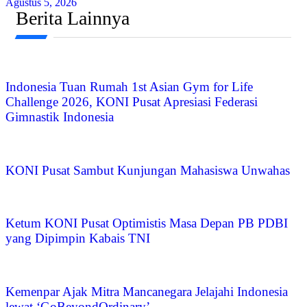
Agustus 5, 2026
Berita Lainnya
Indonesia Tuan Rumah 1st Asian Gym for Life
Challenge 2026, KONI Pusat Apresiasi Federasi
Gimnastik Indonesia
KONI Pusat Sambut Kunjungan Mahasiswa Unwahas
Ketum KONI Pusat Optimistis Masa Depan PB PDBI
yang Dipimpin Kabais TNI
Kemenpar Ajak Mitra Mancanegara Jelajahi Indonesia
lewat ‘GoBeyondOrdinary’