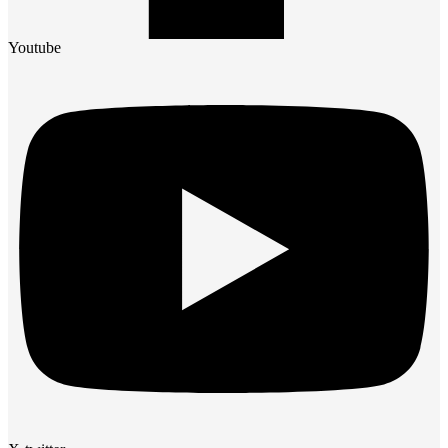
Youtube