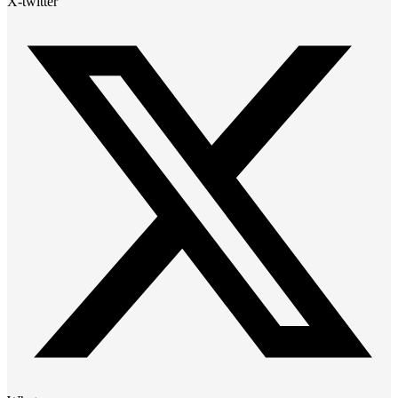
X-twitter