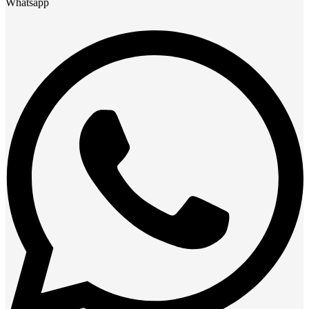
Whatsapp