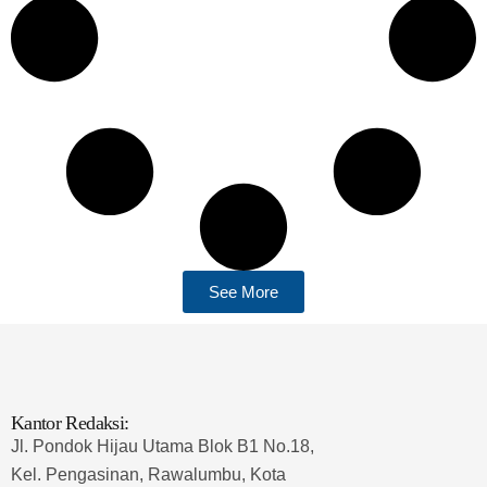
See More
Kantor Redaksi:
Jl. Pondok Hijau Utama Blok B1 No.18,
Kel. Pengasinan, Rawalumbu, Kota