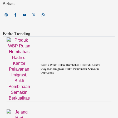
Bekasi
Berita Trending
Produk WBP Rutan Humbahas Hadir di Kantor
Pelayanan Imigrasi, Bukti Pembinaan Semakin
Berkualitas