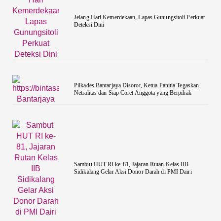
Jelang Hari Kemerdekaan, Lapas Gunungsitoli Perkuat
Deteksi Dini
Pilkades Bantarjaya Disorot, Ketua Panitia Tegaskan
Netralitas dan Siap Coret Anggota yang Berpihak
Sambut HUT RI ke-81, Jajaran Rutan Kelas IIB
Sidikalang Gelar Aksi Donor Darah di PMI Dairi