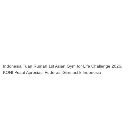
Indonesia Tuan Rumah 1st Asian Gym for Life Challenge 2026,
KONI Pusat Apresiasi Federasi Gimnastik Indonesia