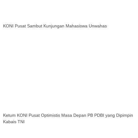
KONI Pusat Sambut Kunjungan Mahasiswa Unwahas
Ketum KONI Pusat Optimistis Masa Depan PB PDBI yang Dipimpin
Kabais TNI