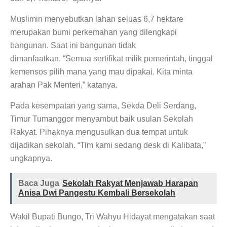
Muslimin menyebutkan lahan seluas 6,7 hektare
merupakan bumi perkemahan yang dilengkapi
bangunan. Saat ini bangunan tidak
dimanfaatkan. “Semua sertifikat milik pemerintah, tinggal
kemensos pilih mana yang mau dipakai. Kita minta
arahan Pak Menteri,” katanya.
Pada kesempatan yang sama, Sekda Deli Serdang,
Timur Tumanggor menyambut baik usulan Sekolah
Rakyat. Pihaknya mengusulkan dua tempat untuk
dijadikan sekolah. “Tim kami sedang desk di Kalibata,”
ungkapnya.
Baca Juga
Sekolah Rakyat Menjawab Harapan
Anisa Dwi Pangestu Kembali Bersekolah
Wakil Bupati Bungo, Tri Wahyu Hidayat mengatakan saat