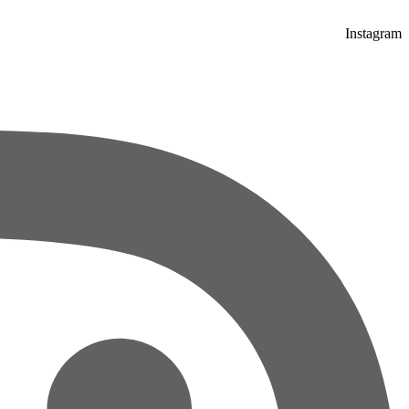
Instagram