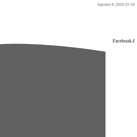
Agustus 8, 2026 15:19
Facebook-f