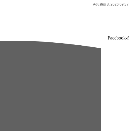
Agustus 8, 2026 09:37
Facebook-f