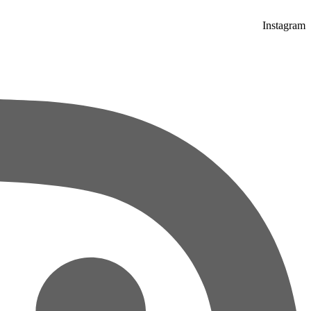
Instagram