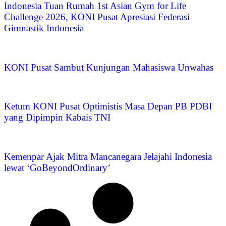
Indonesia Tuan Rumah 1st Asian Gym for Life
Challenge 2026, KONI Pusat Apresiasi Federasi
Gimnastik Indonesia
KONI Pusat Sambut Kunjungan Mahasiswa Unwahas
Ketum KONI Pusat Optimistis Masa Depan PB PDBI
yang Dipimpin Kabais TNI
Kemenpar Ajak Mitra Mancanegara Jelajahi Indonesia
lewat ‘GoBeyondOrdinary’