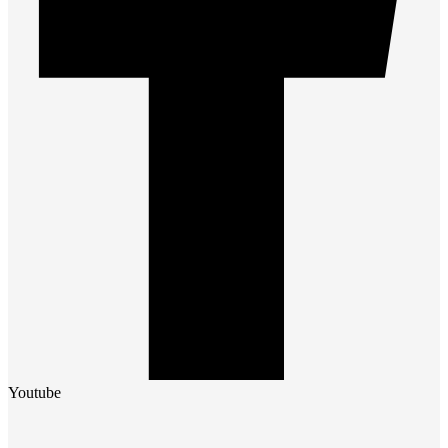
Youtube