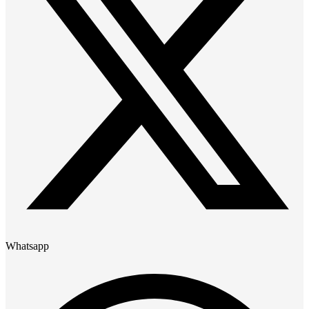
Whatsapp