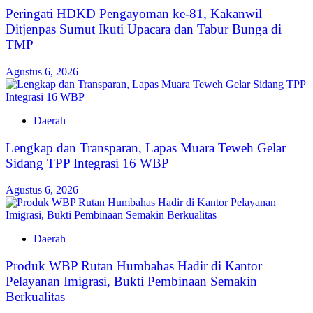
Peringati HDKD Pengayoman ke-81, Kakanwil
Ditjenpas Sumut Ikuti Upacara dan Tabur Bunga di
TMP
Agustus 6, 2026
Daerah
Lengkap dan Transparan, Lapas Muara Teweh Gelar
Sidang TPP Integrasi 16 WBP
Agustus 6, 2026
Daerah
Produk WBP Rutan Humbahas Hadir di Kantor
Pelayanan Imigrasi, Bukti Pembinaan Semakin
Berkualitas