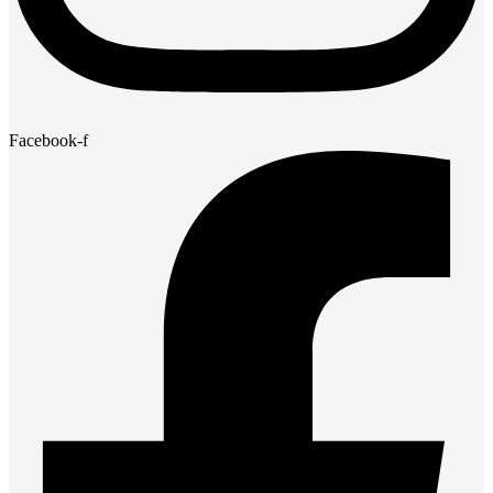
Facebook-f