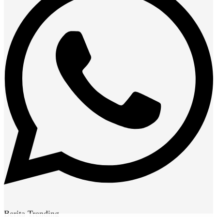
Berita Trending