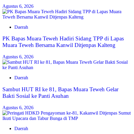
Agustus 6, 2026
Daerah
‎PK Bapas Muara Teweh Hadiri Sidang TPP di Lapas
Muara Teweh Bersama Kanwil Ditjenpas Kalteng
Agustus 6, 2026
Daerah
‎Sambut HUT RI ke 81, Bapas Muara Teweh Gelar
Bakti Sosial ke Panti Asuhan
Agustus 6, 2026
Daerah