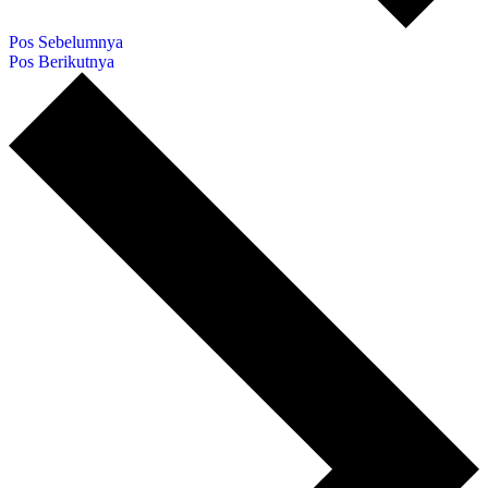
Pos Sebelumnya
Pos Berikutnya