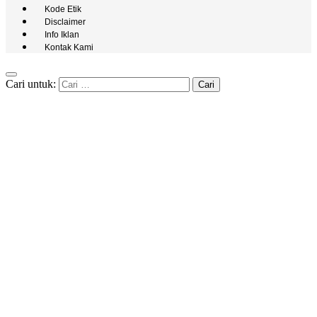
Kode Etik
Disclaimer
Info Iklan
Kontak Kami
Cari untuk: