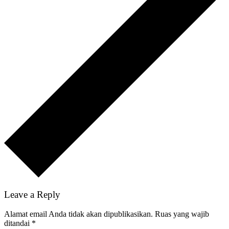
Leave a Reply
Alamat email Anda tidak akan dipublikasikan.
Ruas yang wajib
ditandai
*