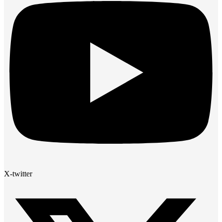
X-twitter