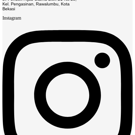
Kel. Pengasinan, Rawalumbu, Kota
Bekasi
Instagram