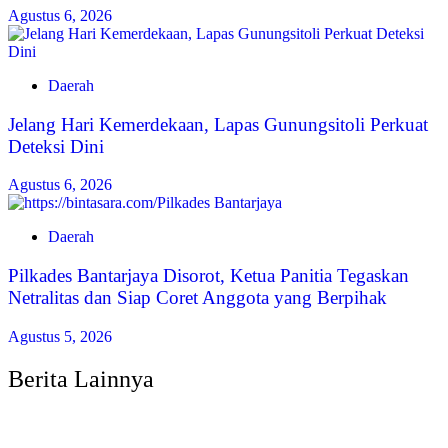
Agustus 6, 2026
Daerah
Jelang Hari Kemerdekaan, Lapas Gunungsitoli Perkuat
Deteksi Dini
Agustus 6, 2026
Daerah
Pilkades Bantarjaya Disorot, Ketua Panitia Tegaskan
Netralitas dan Siap Coret Anggota yang Berpihak
Agustus 5, 2026
Berita Lainnya