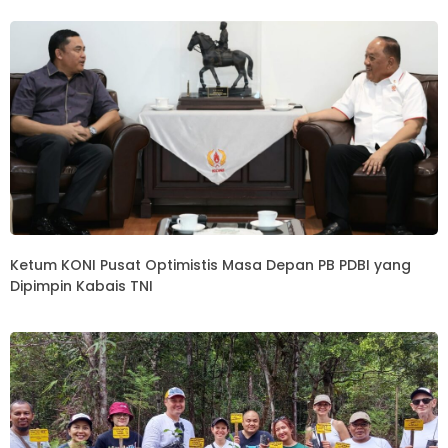
Ketum KONI Pusat Optimistis Masa Depan PB PDBI yang
Dipimpin Kabais TNI