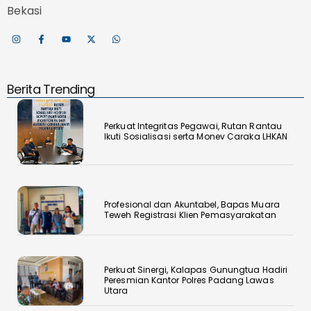
Bekasi
Berita Trending
Perkuat Integritas Pegawai, Rutan Rantau
Ikuti Sosialisasi serta Monev Caraka LHKAN
‎Profesional dan Akuntabel, Bapas Muara
Teweh Registrasi Klien Pemasyarakatan
Perkuat Sinergi, Kalapas Gunungtua Hadiri
Peresmian Kantor Polres Padang Lawas
Utara