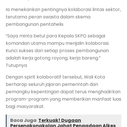
Ia menekankan pentingnya kolaborasi lintas sektor,
terutama peran swasta dalam skema
pembangunan pentahelix.
“Saya minta betul para Kepala SKPD sebagai
komandan utama mampu menjalin kolaborasi.
Kunci sukses dari setiap proses pembangunan
adalah kerja gotong royong, kerja bareng.”
Tutupnya
Dengan spirit kolaboratif tersebut, Wali Kota
berharap seluruh jajaran pemerintah dan
pemangku kepentingan dapat terus menghadirkan
program-program yang memberikan manfaat luas
bagi masyarakat.
Baca Juga
Terkuak! Dugaan
Persengkongkolan Jahat Pengadaan Alkes