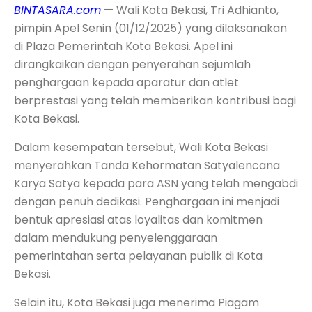
BINTASARA.com
— Wali Kota Bekasi, Tri Adhianto,
pimpin Apel Senin (01/12/2025) yang dilaksanakan
di Plaza Pemerintah Kota Bekasi. Apel ini
dirangkaikan dengan penyerahan sejumlah
penghargaan kepada aparatur dan atlet
berprestasi yang telah memberikan kontribusi bagi
Kota Bekasi.
Dalam kesempatan tersebut, Wali Kota Bekasi
menyerahkan Tanda Kehormatan Satyalencana
Karya Satya kepada para ASN yang telah mengabdi
dengan penuh dedikasi. Penghargaan ini menjadi
bentuk apresiasi atas loyalitas dan komitmen
dalam mendukung penyelenggaraan
pemerintahan serta pelayanan publik di Kota
Bekasi.
Selain itu, Kota Bekasi juga menerima Piagam