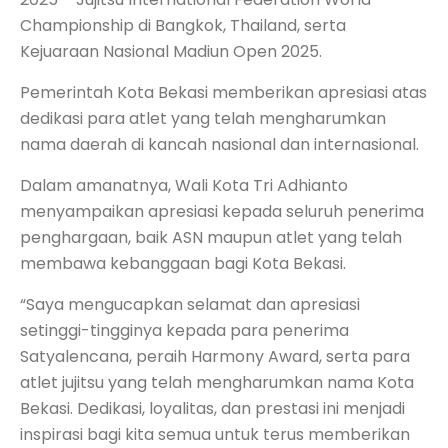
Championship di Bangkok, Thailand, serta
Kejuaraan Nasional Madiun Open 2025.
Pemerintah Kota Bekasi memberikan apresiasi atas
dedikasi para atlet yang telah mengharumkan
nama daerah di kancah nasional dan internasional.
Dalam amanatnya, Wali Kota Tri Adhianto
menyampaikan apresiasi kepada seluruh penerima
penghargaan, baik ASN maupun atlet yang telah
membawa kebanggaan bagi Kota Bekasi.
“Saya mengucapkan selamat dan apresiasi
setinggi-tingginya kepada para penerima
Satyalencana, peraih Harmony Award, serta para
atlet jujitsu yang telah mengharumkan nama Kota
Bekasi. Dedikasi, loyalitas, dan prestasi ini menjadi
inspirasi bagi kita semua untuk terus memberikan