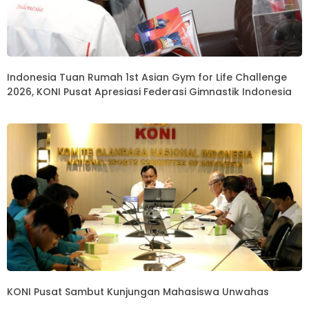
Indonesia Tuan Rumah 1st Asian Gym for Life Challenge
2026, KONI Pusat Apresiasi Federasi Gimnastik Indonesia
KONI Pusat Sambut Kunjungan Mahasiswa Unwahas