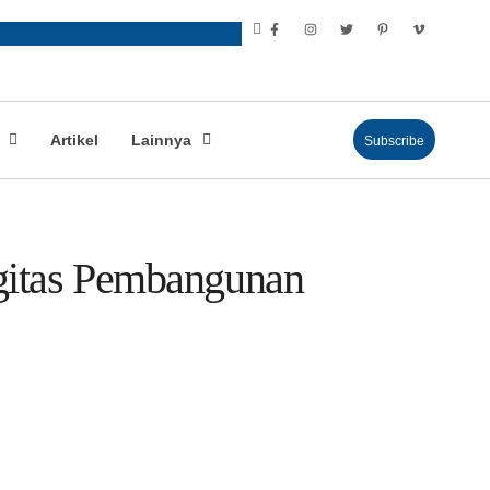
Artikel
Lainnya
Subscribe
gitas Pembangunan