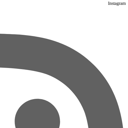
Instagram