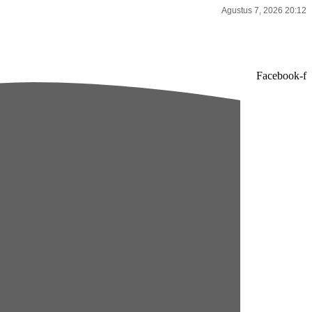
Agustus 7, 2026 20:12
Facebook-f