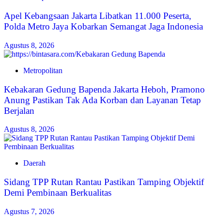
Apel Kebangsaan Jakarta Libatkan 11.000 Peserta,
Polda Metro Jaya Kobarkan Semangat Jaga Indonesia
Agustus 8, 2026
Metropolitan
Kebakaran Gedung Bapenda Jakarta Heboh, Pramono
Anung Pastikan Tak Ada Korban dan Layanan Tetap
Berjalan
Agustus 8, 2026
Daerah
Sidang TPP Rutan Rantau Pastikan Tamping Objektif
Demi Pembinaan Berkualitas
Agustus 7, 2026