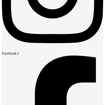
Facebook-f