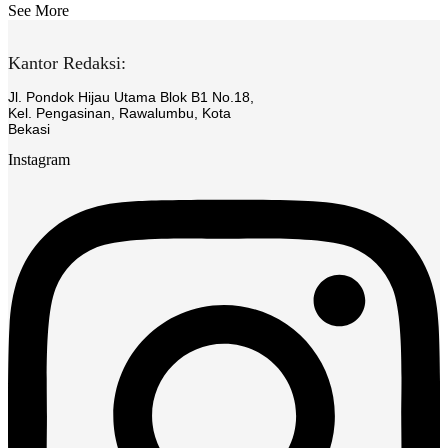
See More
Kantor Redaksi:
Jl. Pondok Hijau Utama Blok B1 No.18,
Kel. Pengasinan, Rawalumbu, Kota
Bekasi
Instagram