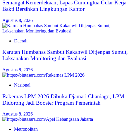
Semangat Kemerdekaan, Lapas Gunungtua Gelar Kerja
Bakti Bersihkan Lingkungan Kantor
Agustus 8, 2026
Daerah
Karutan Humbahas Sambut Kakanwil Ditjenpas Sumut,
Laksanakan Monitoring dan Evaluasi
Agustus 8, 2026
Nasional
Rakernas LPM 2026 Dibuka Djamari Chaniago, LPM
Didorong Jadi Booster Program Pemerintah
Agustus 8, 2026
Metropolitan