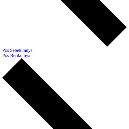
Pos Sebelumnya
Pos Berikutnya