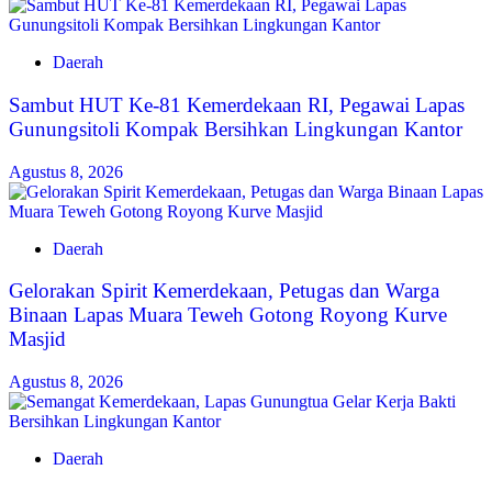
Daerah
Sambut HUT Ke-81 Kemerdekaan RI, Pegawai Lapas
Gunungsitoli Kompak Bersihkan Lingkungan Kantor
Agustus 8, 2026
Daerah
Gelorakan Spirit Kemerdekaan, Petugas dan Warga
Binaan Lapas Muara Teweh Gotong Royong Kurve
Masjid
Agustus 8, 2026
Daerah