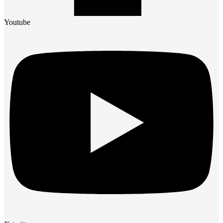
Youtube