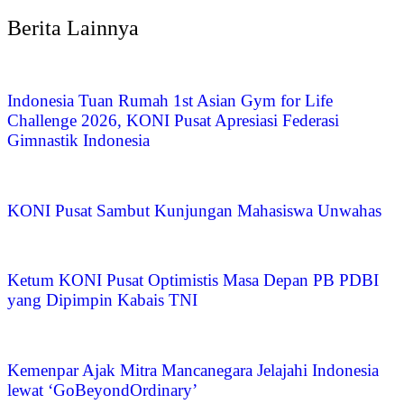
Berita Lainnya
Indonesia Tuan Rumah 1st Asian Gym for Life
Challenge 2026, KONI Pusat Apresiasi Federasi
Gimnastik Indonesia
KONI Pusat Sambut Kunjungan Mahasiswa Unwahas
Ketum KONI Pusat Optimistis Masa Depan PB PDBI
yang Dipimpin Kabais TNI
Kemenpar Ajak Mitra Mancanegara Jelajahi Indonesia
lewat ‘GoBeyondOrdinary’