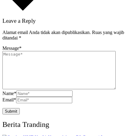
Leave a Reply
Alamat email Anda tidak akan dipublikasikan.
Ruas yang wajib
ditandai
*
Message
*
Name
*
Email
*
Berita Tranding