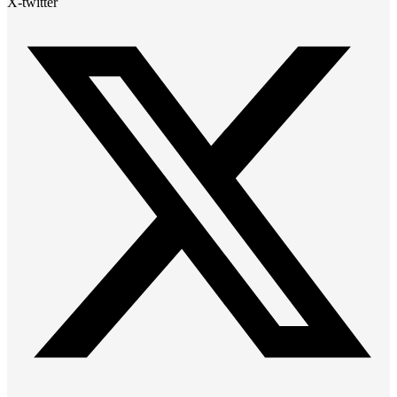
X-twitter