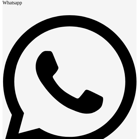
Whatsapp