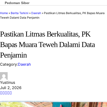
Pedoman Siber
Home
»
Berita Terkini
»
Daerah
»
Pastikan Litmas Berkualitas, PK Bapas Muara
Teweh Dalami Data Penjamin
Pastikan Litmas Berkualitas, PK
Bapas Muara Teweh Dalami Data
Penjamin
Category:
Daerah
Yustinus
Juli 2, 2026