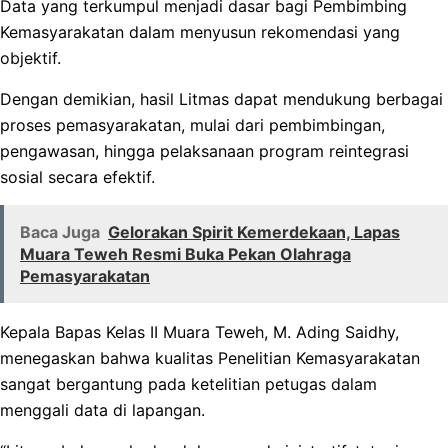
Data yang terkumpul menjadi dasar bagi Pembimbing
Kemasyarakatan dalam menyusun rekomendasi yang
objektif.
Dengan demikian, hasil Litmas dapat mendukung berbagai
proses pemasyarakatan, mulai dari pembimbingan,
pengawasan, hingga pelaksanaan program reintegrasi
sosial secara efektif.
Baca Juga
Gelorakan Spirit Kemerdekaan, Lapas
Muara Teweh Resmi Buka Pekan Olahraga
Pemasyarakatan
Kepala Bapas Kelas II Muara Teweh, M. Ading Saidhy,
menegaskan bahwa kualitas Penelitian Kemasyarakatan
sangat bergantung pada ketelitian petugas dalam
menggali data di lapangan.