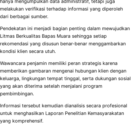
hanya mengumpulkan data administratif, tetapi juga
melakukan verifikasi terhadap informasi yang diperoleh
dari berbagai sumber.
Pendekatan ini menjadi bagian penting dalam mewujudkan
Litmas Berkualitas Bapas Muara sehingga setiap
rekomendasi yang disusun benar-benar menggambarkan
kondisi klien secara utuh.
Wawancara penjamin memiliki peran strategis karena
memberikan gambaran mengenai hubungan klien dengan
keluarga, lingkungan tempat tinggal, serta dukungan sosial
yang akan diterima setelah menjalani program
pembimbingan.
Informasi tersebut kemudian dianalisis secara profesional
untuk menghasilkan Laporan Penelitian Kemasyarakatan
yang komprehensif.