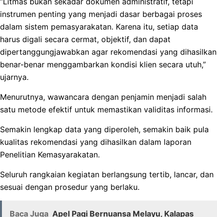
“Litmas bukan sekadar dokumen administratif, tetapi
instrumen penting yang menjadi dasar berbagai proses
dalam sistem pemasyarakatan. Karena itu, setiap data
harus digali secara cermat, objektif, dan dapat
dipertanggungjawabkan agar rekomendasi yang dihasilkan
benar-benar menggambarkan kondisi klien secara utuh,”
ujarnya.
Menurutnya, wawancara dengan penjamin menjadi salah
satu metode efektif untuk memastikan validitas informasi.
Semakin lengkap data yang diperoleh, semakin baik pula
kualitas rekomendasi yang dihasilkan dalam laporan
Penelitian Kemasyarakatan.
Seluruh rangkaian kegiatan berlangsung tertib, lancar, dan
sesuai dengan prosedur yang berlaku.
Baca Juga
Apel Pagi Bernuansa Melayu, Kalapas