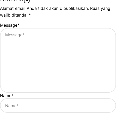
Alamat email Anda tidak akan dipublikasikan.
Ruas yang
wajib ditandai
*
Message
*
Name
*