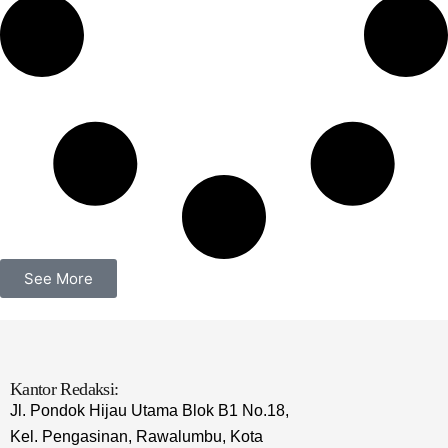
See More
Kantor Redaksi:
Jl. Pondok Hijau Utama Blok B1 No.18,
Kel. Pengasinan, Rawalumbu, Kota