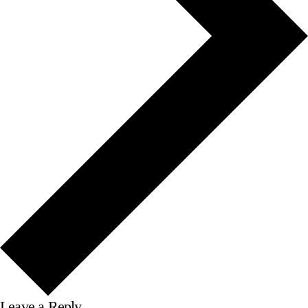
Leave a Reply