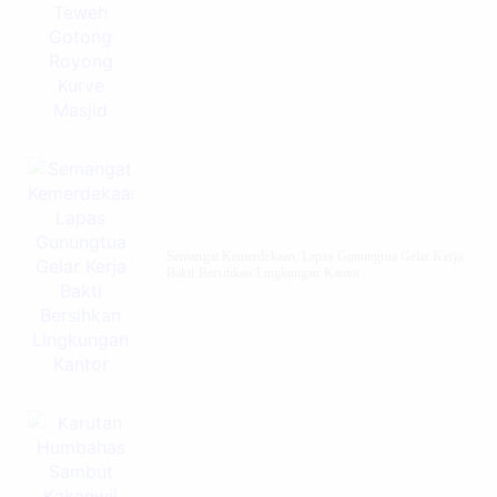
Semangat Kemerdekaan, Lapas Gunungtua Gelar Kerja
Bakti Bersihkan Lingkungan Kantor