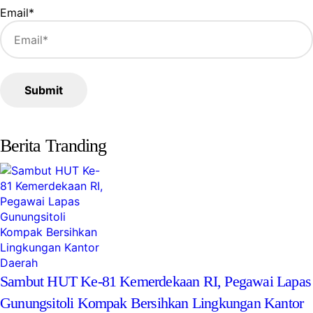
Email
*
Berita Tranding
Daerah
Sambut HUT Ke-81 Kemerdekaan RI, Pegawai Lapas
Gunungsitoli Kompak Bersihkan Lingkungan Kantor