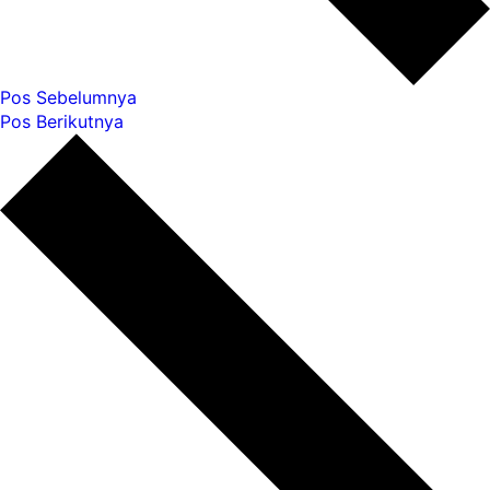
Pos Sebelumnya
Pos Berikutnya