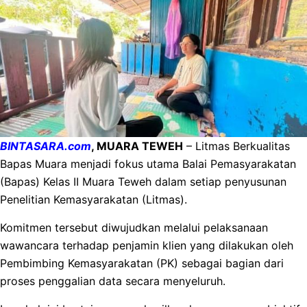
BINTASARA.com
, MUARA TEWEH
– Litmas Berkualitas
Bapas Muara menjadi fokus utama Balai Pemasyarakatan
(Bapas) Kelas II Muara Teweh dalam setiap penyusunan
Penelitian Kemasyarakatan (Litmas).
Komitmen tersebut diwujudkan melalui pelaksanaan
wawancara terhadap penjamin klien yang dilakukan oleh
Pembimbing Kemasyarakatan (PK) sebagai bagian dari
proses penggalian data secara menyeluruh.