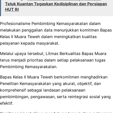
Teluk Kuantan Tegaskan Kedisiplinan dan Persiapan
HUT RI
Profesionalisme Pembimbing Kemasyarakatan dalam
melakukan penggalian data menunjukkan komitmen Bapas
Kelas II Muara Teweh dalam meningkatkan kualitas
pelayanan kepada masyarakat.
Melalui upaya tersebut, Litmas Berkualitas Bapas Muara
terus menjadi prioritas dalam setiap pelaksanaan tugas
Pembimbing Kemasyarakatan.
Bapas Kelas II Muara Teweh berkomitmen menghadirkan
Penelitian Kemasyarakatan yang akurat, objektif, dan
komprehensif sebagai landasan pelaksanaan
pembimbingan, pengawasan, serta reintegrasi sosial yang
efektif.