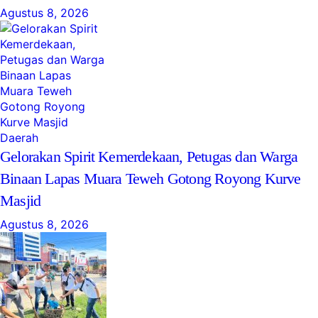
Agustus 8, 2026
Daerah
Gelorakan Spirit Kemerdekaan, Petugas dan Warga
Binaan Lapas Muara Teweh Gotong Royong Kurve
Masjid
Agustus 8, 2026