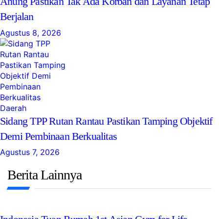
Anung Pastikan Tak Ada Korban dan Layanan Tetap
Berjalan
Agustus 8, 2026
Daerah
Sidang TPP Rutan Rantau Pastikan Tamping Objektif
Demi Pembinaan Berkualitas
Agustus 7, 2026
Berita Lainnya