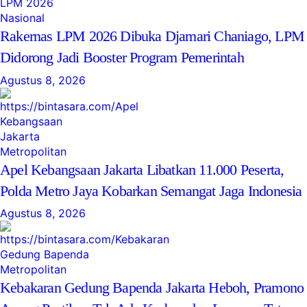
Nasional
Rakernas LPM 2026 Dibuka Djamari Chaniago, LPM
Didorong Jadi Booster Program Pemerintah
Agustus 8, 2026
Metropolitan
Apel Kebangsaan Jakarta Libatkan 11.000 Peserta,
Polda Metro Jaya Kobarkan Semangat Jaga Indonesia
Agustus 8, 2026
Metropolitan
Kebakaran Gedung Bapenda Jakarta Heboh, Pramono