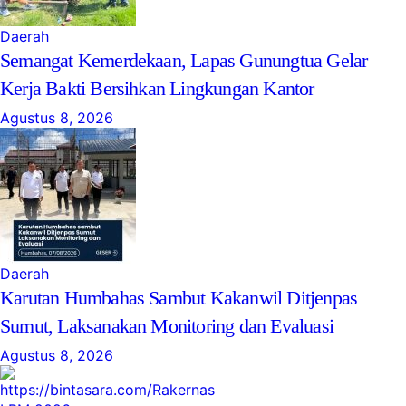
Daerah
Semangat Kemerdekaan, Lapas Gunungtua Gelar
Kerja Bakti Bersihkan Lingkungan Kantor
Agustus 8, 2026
Daerah
Karutan Humbahas Sambut Kakanwil Ditjenpas
Sumut, Laksanakan Monitoring dan Evaluasi
Agustus 8, 2026