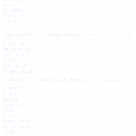
Perkuat Integritas Pegawai, Rutan Rantau Ikuti Sosialisasi serta Monev Caraka LHKAN
‎Profesional dan Akuntabel, Bapas Muara Teweh Registrasi Klien Pemasyarakatan