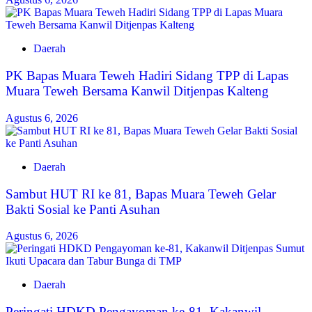
Daerah
‎PK Bapas Muara Teweh Hadiri Sidang TPP di Lapas
Muara Teweh Bersama Kanwil Ditjenpas Kalteng
Agustus 6, 2026
Daerah
‎Sambut HUT RI ke 81, Bapas Muara Teweh Gelar
Bakti Sosial ke Panti Asuhan
Agustus 6, 2026
Daerah
Peringati HDKD Pengayoman ke-81, Kakanwil