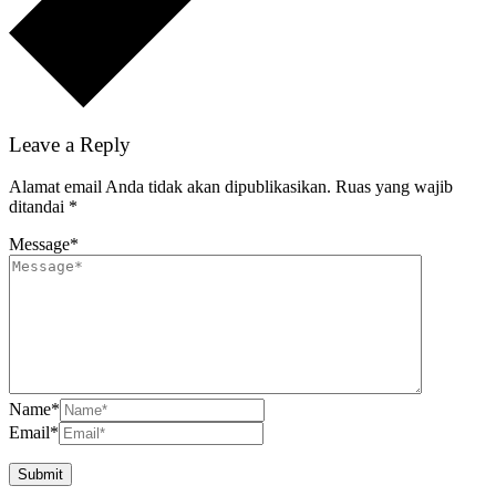
Leave a Reply
Alamat email Anda tidak akan dipublikasikan.
Ruas yang wajib
ditandai
*
Message
*
Name
*
Email
*