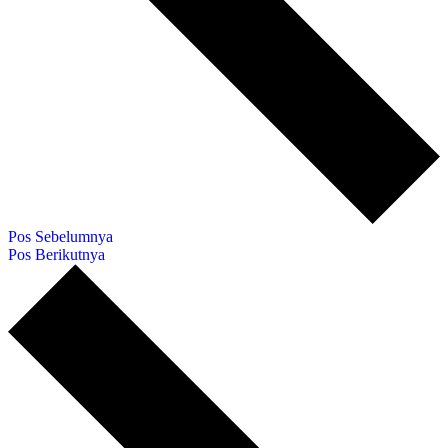
Pos Sebelumnya
Pos Berikutnya