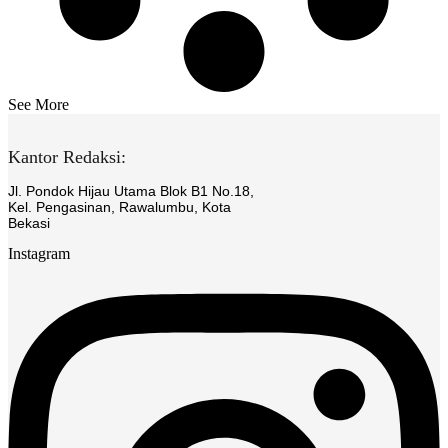
See More
Kantor Redaksi:
Jl. Pondok Hijau Utama Blok B1 No.18,
Kel. Pengasinan, Rawalumbu, Kota
Bekasi
Instagram