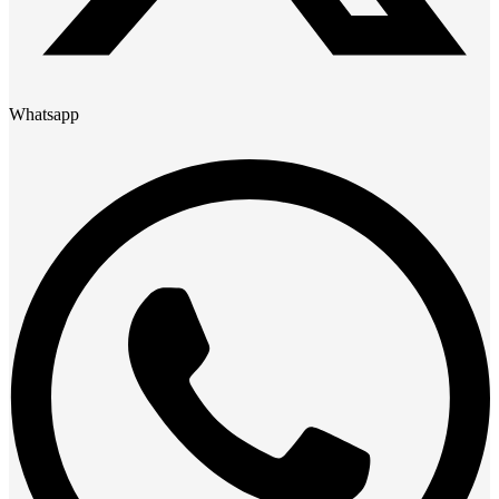
Whatsapp