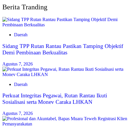
Berita Tranding
Daerah
Sidang TPP Rutan Rantau Pastikan Tamping Objektif
Demi Pembinaan Berkualitas
Agustus 7, 2026
Daerah
Perkuat Integritas Pegawai, Rutan Rantau Ikuti
Sosialisasi serta Monev Caraka LHKAN
Agustus 7, 2026