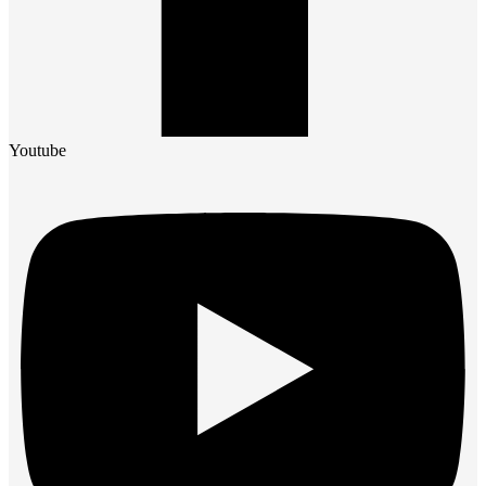
Youtube