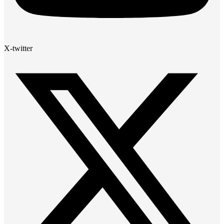
X-twitter