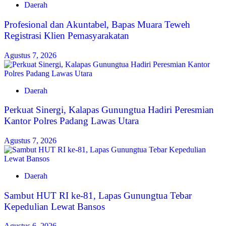
Daerah
‎Profesional dan Akuntabel, Bapas Muara Teweh
Registrasi Klien Pemasyarakatan
Agustus 7, 2026
Daerah
Perkuat Sinergi, Kalapas Gunungtua Hadiri Peresmian
Kantor Polres Padang Lawas Utara
Agustus 7, 2026
Daerah
Sambut HUT RI ke-81, Lapas Gunungtua Tebar
Kepedulian Lewat Bansos
Agustus 6, 2026