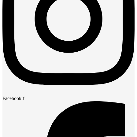
Facebook-f