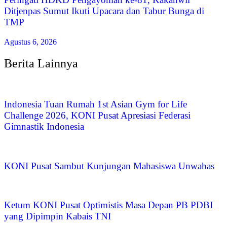
Ditjenpas Sumut Ikuti Upacara dan Tabur Bunga di
TMP
Agustus 6, 2026
Berita Lainnya
Indonesia Tuan Rumah 1st Asian Gym for Life
Challenge 2026, KONI Pusat Apresiasi Federasi
Gimnastik Indonesia
KONI Pusat Sambut Kunjungan Mahasiswa Unwahas
Ketum KONI Pusat Optimistis Masa Depan PB PDBI
yang Dipimpin Kabais TNI