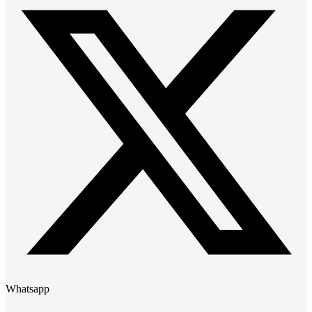
Whatsapp