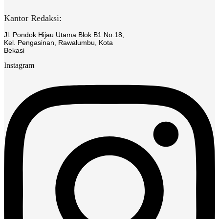
Kantor Redaksi:
Jl. Pondok Hijau Utama Blok B1 No.18,
Kel. Pengasinan, Rawalumbu, Kota
Bekasi
Instagram