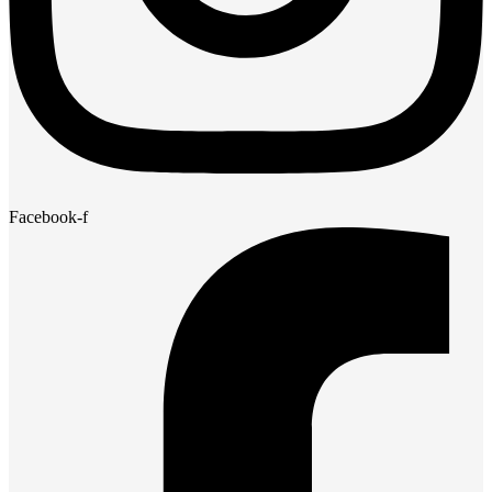
Facebook-f