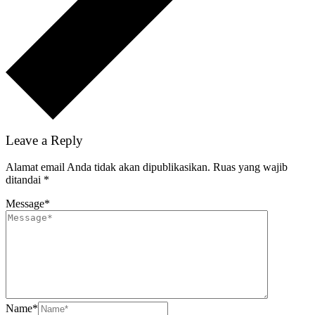
Leave a Reply
Alamat email Anda tidak akan dipublikasikan.
Ruas yang wajib
ditandai
*
Message
*
Name
*