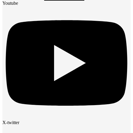
Youtube
X-twitter