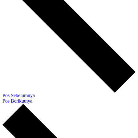
Pos Sebelumnya
Pos Berikutnya