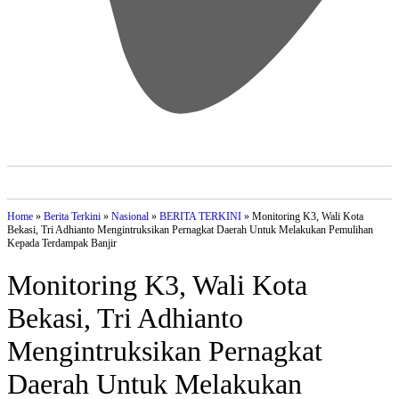
Subscribe
Home
»
Berita Terkini
»
Nasional
»
BERITA TERKINI
»
Monitoring K3, Wali Kota
Bekasi, Tri Adhianto Mengintruksikan Pernagkat Daerah Untuk Melakukan Pemulihan
Kepada Terdampak Banjir
Monitoring K3, Wali Kota
Bekasi, Tri Adhianto
Mengintruksikan Pernagkat
Daerah Untuk Melakukan