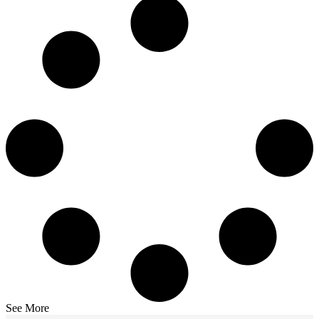
See More