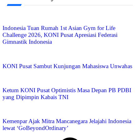
Indonesia Tuan Rumah 1st Asian Gym for Life
Challenge 2026, KONI Pusat Apresiasi Federasi
Gimnastik Indonesia
KONI Pusat Sambut Kunjungan Mahasiswa Unwahas
Ketum KONI Pusat Optimistis Masa Depan PB PDBI
yang Dipimpin Kabais TNI
Kemenpar Ajak Mitra Mancanegara Jelajahi Indonesia
lewat ‘GoBeyondOrdinary’