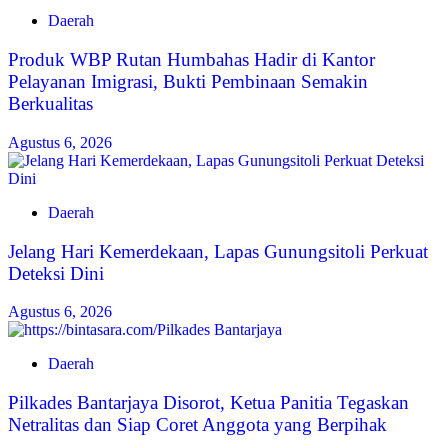
Daerah
Produk WBP Rutan Humbahas Hadir di Kantor
Pelayanan Imigrasi, Bukti Pembinaan Semakin
Berkualitas
Agustus 6, 2026
Daerah
Jelang Hari Kemerdekaan, Lapas Gunungsitoli Perkuat
Deteksi Dini
Agustus 6, 2026
Daerah
Pilkades Bantarjaya Disorot, Ketua Panitia Tegaskan
Netralitas dan Siap Coret Anggota yang Berpihak