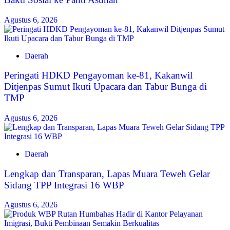
Agustus 6, 2026
Daerah
Peringati HDKD Pengayoman ke-81, Kakanwil
Ditjenpas Sumut Ikuti Upacara dan Tabur Bunga di
TMP
Agustus 6, 2026
Daerah
Lengkap dan Transparan, Lapas Muara Teweh Gelar
Sidang TPP Integrasi 16 WBP
Agustus 6, 2026