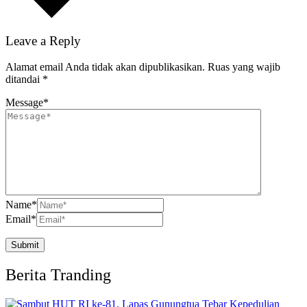
Leave a Reply
Alamat email Anda tidak akan dipublikasikan.
Ruas yang wajib
ditandai
*
Message
*
Name
*
Email
*
Berita Tranding