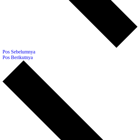
Pos Sebelumnya
Pos Berikutnya