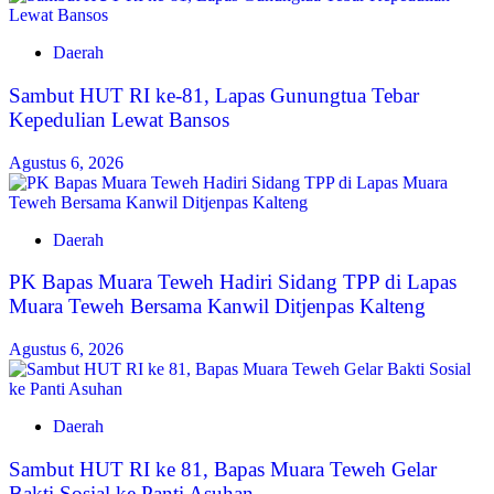
Daerah
Sambut HUT RI ke-81, Lapas Gunungtua Tebar
Kepedulian Lewat Bansos
Agustus 6, 2026
Daerah
‎PK Bapas Muara Teweh Hadiri Sidang TPP di Lapas
Muara Teweh Bersama Kanwil Ditjenpas Kalteng
Agustus 6, 2026
Daerah
‎Sambut HUT RI ke 81, Bapas Muara Teweh Gelar
Bakti Sosial ke Panti Asuhan