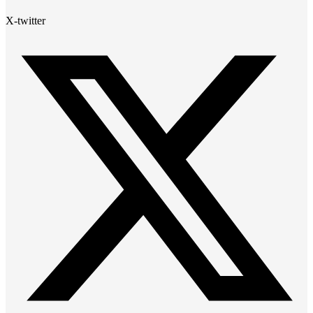
X-twitter