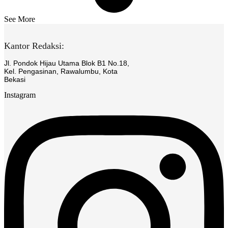
See More
Kantor Redaksi:
Jl. Pondok Hijau Utama Blok B1 No.18,
Kel. Pengasinan, Rawalumbu, Kota
Bekasi
Instagram