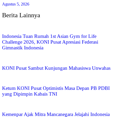
Agustus 5, 2026
Berita Lainnya
Indonesia Tuan Rumah 1st Asian Gym for Life
Challenge 2026, KONI Pusat Apresiasi Federasi
Gimnastik Indonesia
KONI Pusat Sambut Kunjungan Mahasiswa Unwahas
Ketum KONI Pusat Optimistis Masa Depan PB PDBI
yang Dipimpin Kabais TNI
Kemenpar Ajak Mitra Mancanegara Jelajahi Indonesia