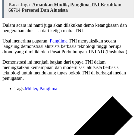
Baca Juga
Amankan Mudik, Panglima TNI Kerahkan
66714 Personel Dan Alutsista
Dalam acara ini nanti juga akan dilakukan demo ketangkasan dan
pengerahan alutsista dari ketiga matra TNI.
Usai menerima paparan,
Panglima
TNI menyaksikan secara
langsung demonstrasi alutsista berbasis teknologi tinggi berupa
drone yang dimiliki oleh Pusat Perhubungan TNI AD (Pushubad).
Demonstrasi ini menjadi bagian dari upaya TNI dalam
meningkatkan kemampuan dan modernisasi alutsista berbasis
teknologi untuk mendukung tugas pokok TNI di berbagai medan
penugasan.
Tags:
Militer
,
Panglima