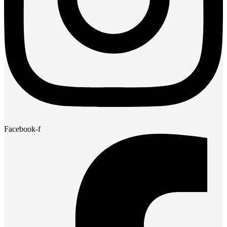
Facebook-f