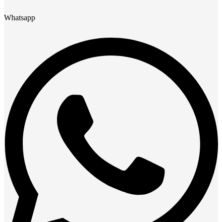
Whatsapp