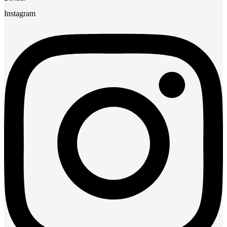
Instagram