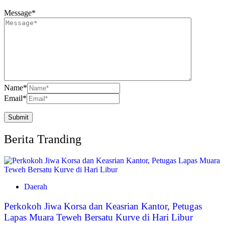
Message
*
Name
*
Email
*
Berita Tranding
Daerah
Perkokoh Jiwa Korsa dan Keasrian Kantor, Petugas
Lapas Muara Teweh Bersatu Kurve di Hari Libur