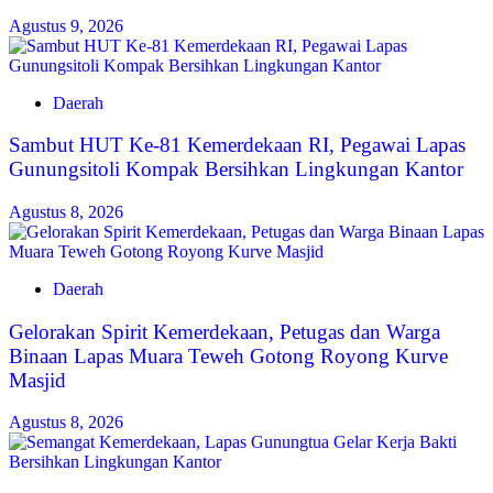
Agustus 9, 2026
Daerah
Sambut HUT Ke-81 Kemerdekaan RI, Pegawai Lapas
Gunungsitoli Kompak Bersihkan Lingkungan Kantor
Agustus 8, 2026
Daerah
Gelorakan Spirit Kemerdekaan, Petugas dan Warga
Binaan Lapas Muara Teweh Gotong Royong Kurve
Masjid
Agustus 8, 2026