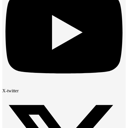
X-twitter