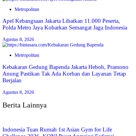
Metropolitan
Apel Kebangsaan Jakarta Libatkan 11.000 Peserta,
Polda Metro Jaya Kobarkan Semangat Jaga Indonesia
Agustus 8, 2026
Metropolitan
Kebakaran Gedung Bapenda Jakarta Heboh, Pramono
Anung Pastikan Tak Ada Korban dan Layanan Tetap
Berjalan
Agustus 8, 2026
Berita Lainnya
Indonesia Tuan Rumah 1st Asian Gym for Life