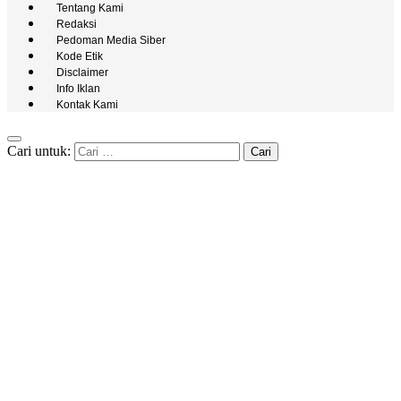
Tentang Kami
Redaksi
Pedoman Media Siber
Kode Etik
Disclaimer
Info Iklan
Kontak Kami
Cari untuk: