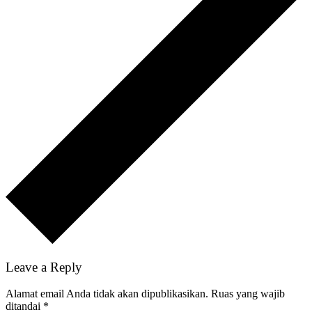
Leave a Reply
Alamat email Anda tidak akan dipublikasikan.
Ruas yang wajib
ditandai
*