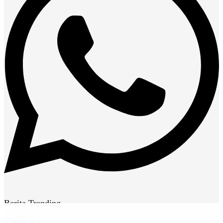
Berita Trending