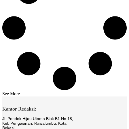
See More
Kantor Redaksi:
Jl. Pondok Hijau Utama Blok B1 No.18,
Kel. Pengasinan, Rawalumbu, Kota
Bekasi