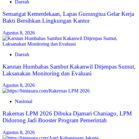
Daerah
Semangat Kemerdekaan, Lapas Gunungtua Gelar Kerja
Bakti Bersihkan Lingkungan Kantor
Agustus 8, 2026
Daerah
Karutan Humbahas Sambut Kakanwil Ditjenpas Sumut,
Laksanakan Monitoring dan Evaluasi
Agustus 8, 2026
Nasional
Rakernas LPM 2026 Dibuka Djamari Chaniago, LPM
Didorong Jadi Booster Program Pemerintah
Agustus 8, 2026