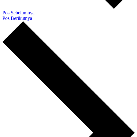
Pos Sebelumnya
Pos Berikutnya