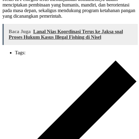
menciptakan pembinaan yang humanis, mandiri, dan berorientasi
pada masa depan, sekaligus mendukung program ketahanan pangan
yang dicanangkan pemerintah.
Baca Juga
Lanal Nias Koordinasi Terus ke Jaksa soal
Proses Hukum Kasus Illegal Fishing di Nisel
Tags: