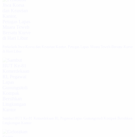
Perkokoh Jiwa Korsa dan Keasrian Kantor, Petugas Lapas Muara Teweh Bersatu Kurve
di Hari Libur
Sambut HUT Ke-81 Kemerdekaan RI, Pegawai Lapas Gunungsitoli Kompak Bersihkan
Lingkungan Kantor