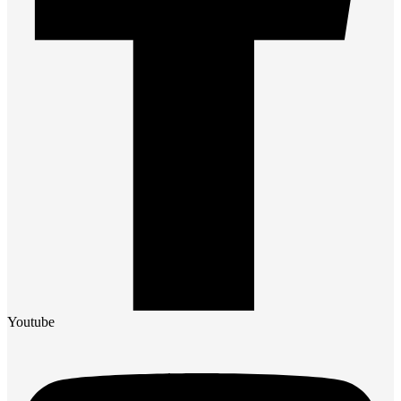
Youtube