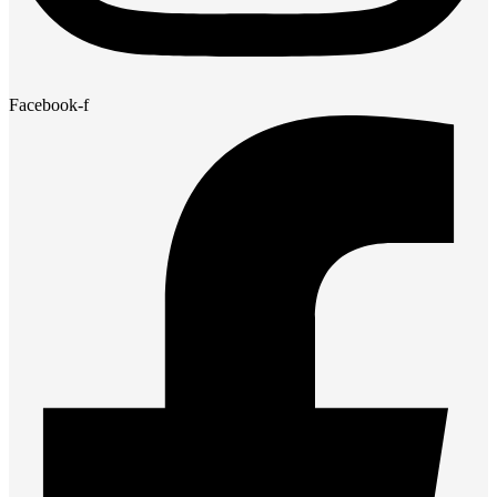
Facebook-f