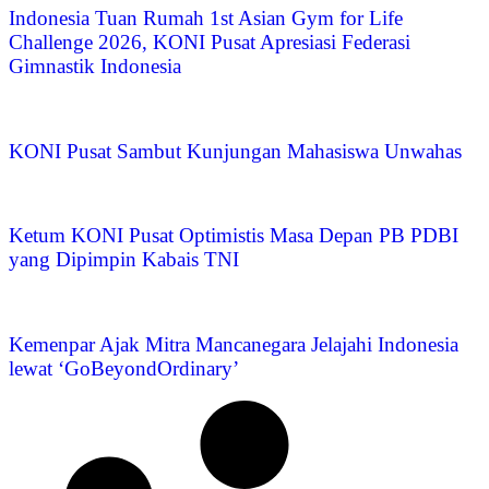
Indonesia Tuan Rumah 1st Asian Gym for Life
Challenge 2026, KONI Pusat Apresiasi Federasi
Gimnastik Indonesia
KONI Pusat Sambut Kunjungan Mahasiswa Unwahas
Ketum KONI Pusat Optimistis Masa Depan PB PDBI
yang Dipimpin Kabais TNI
Kemenpar Ajak Mitra Mancanegara Jelajahi Indonesia
lewat ‘GoBeyondOrdinary’