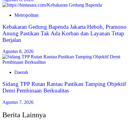
Metropolitan
Kebakaran Gedung Bapenda Jakarta Heboh, Pramono
Anung Pastikan Tak Ada Korban dan Layanan Tetap
Berjalan
Agustus 8, 2026
Daerah
Sidang TPP Rutan Rantau Pastikan Tamping Objektif
Demi Pembinaan Berkualitas
Agustus 7, 2026
Berita Lainnya