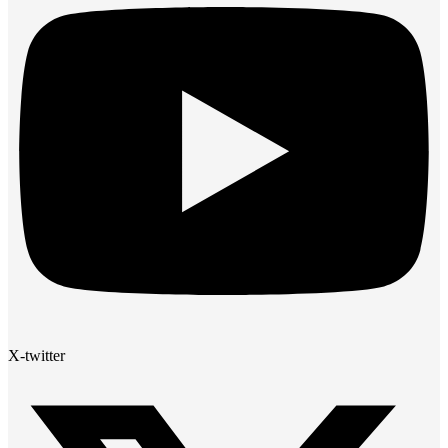
X-twitter