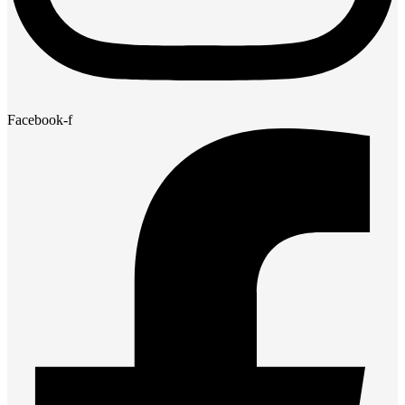
Facebook-f