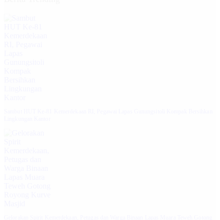
Sambut HUT Ke-81 Kemerdekaan RI, Pegawai Lapas Gunungsitoli Kompak Bersihkan
Lingkungan Kantor
Gelorakan Spirit Kemerdekaan, Petugas dan Warga Binaan Lapas Muara Teweh Gotong