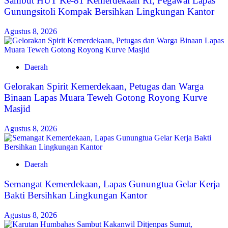
Sambut HUT Ke-81 Kemerdekaan RI, Pegawai Lapas
Gunungsitoli Kompak Bersihkan Lingkungan Kantor
Agustus 8, 2026
Daerah
Gelorakan Spirit Kemerdekaan, Petugas dan Warga
Binaan Lapas Muara Teweh Gotong Royong Kurve
Masjid
Agustus 8, 2026
Daerah
Semangat Kemerdekaan, Lapas Gunungtua Gelar Kerja
Bakti Bersihkan Lingkungan Kantor
Agustus 8, 2026