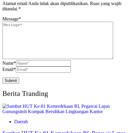
Alamat email Anda tidak akan dipublikasikan.
Ruas yang wajib
ditandai
*
Message
*
Name
*
Email
*
Berita Tranding
Daerah