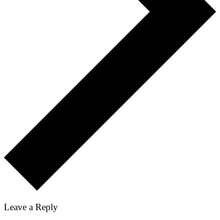
Leave a Reply