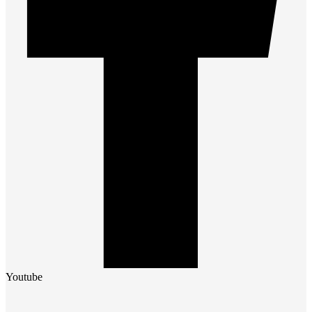
Youtube