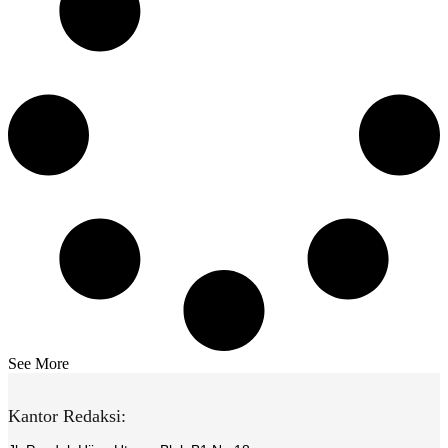
See More
Kantor Redaksi: