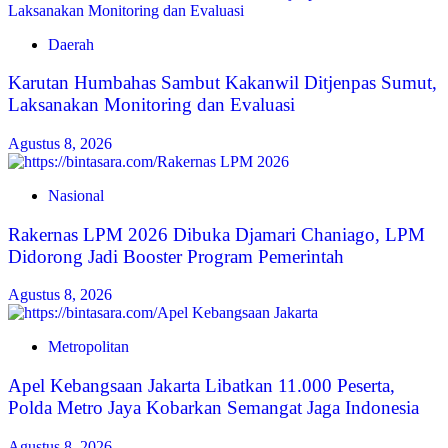
Daerah
Karutan Humbahas Sambut Kakanwil Ditjenpas Sumut,
Laksanakan Monitoring dan Evaluasi
Agustus 8, 2026
Nasional
Rakernas LPM 2026 Dibuka Djamari Chaniago, LPM
Didorong Jadi Booster Program Pemerintah
Agustus 8, 2026
Metropolitan
Apel Kebangsaan Jakarta Libatkan 11.000 Peserta,
Polda Metro Jaya Kobarkan Semangat Jaga Indonesia
Agustus 8, 2026