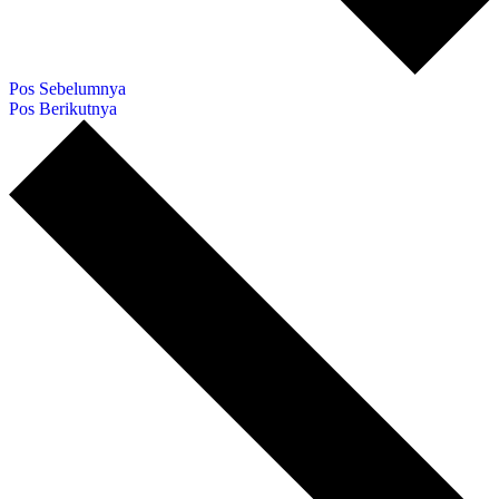
Pos Sebelumnya
Pos Berikutnya