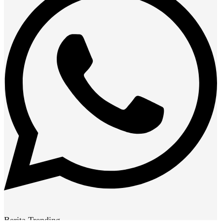
Berita Trending