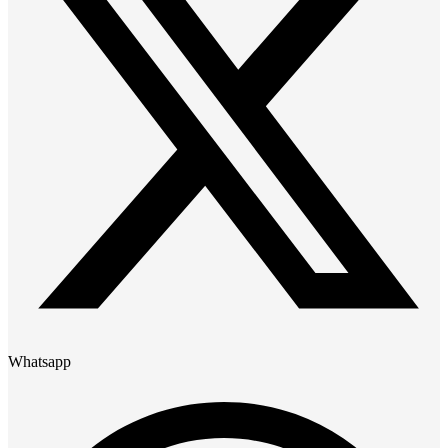
Whatsapp