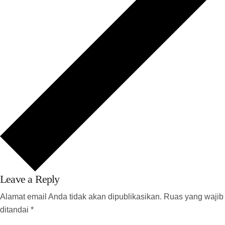
Leave a Reply
Alamat email Anda tidak akan dipublikasikan.
Ruas yang wajib
ditandai
*