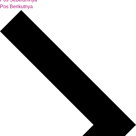
Pos Berikutnya