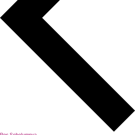
Pos Sebelumnya