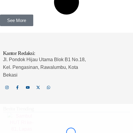
See More
Kantor Redaksi:
Jl. Pondok Hijau Utama Blok B1 No.18,
Kel. Pengasinan, Rawalumbu, Kota
Bekasi
Berita Trending