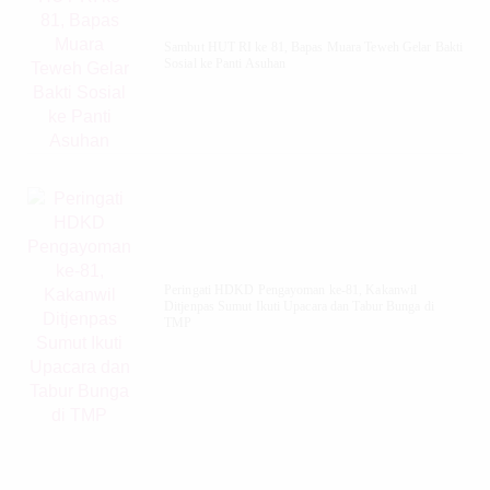
‎Sambut HUT RI ke 81, Bapas Muara Teweh Gelar Bakti
Sosial ke Panti Asuhan
Peringati HDKD Pengayoman ke-81, Kakanwil
Ditjenpas Sumut Ikuti Upacara dan Tabur Bunga di
TMP