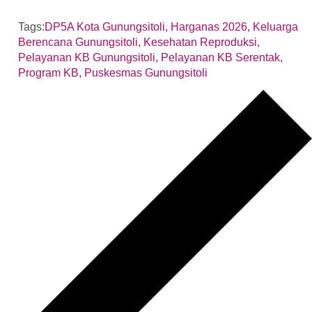
Tags:
DP5A Kota Gunungsitoli
,
Harganas 2026
,
Keluarga
Berencana Gunungsitoli
,
Kesehatan Reproduksi
,
Pelayanan KB Gunungsitoli
,
Pelayanan KB Serentak
,
Program KB
,
Puskesmas Gunungsitoli