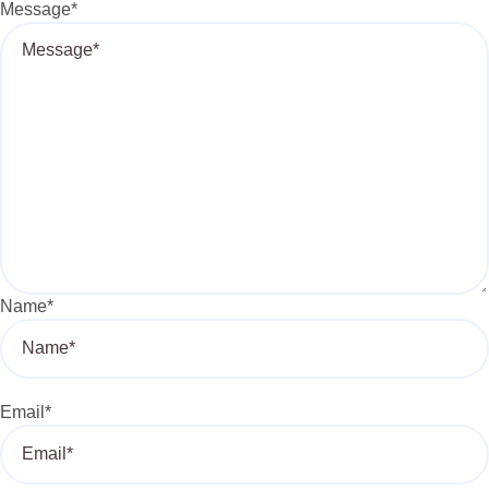
Message
*
Name
*
Email
*