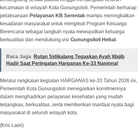
kecamatan di wilayah Kota Gunungsitoli. Pemerintah berharap
pelaksanaan
Pelayanan KB Serentak
mampu meningkatkan
kesadaran masyarakat untuk mengikuti Program Keluarga
Berencana sebagai langkah nyata mewujudkan keluarga
berkualitas dan mendukung visi
Gunungsitoli Hebat
.
Baca Juga
Rutan Sidikalang Tegaskan Ayah Wajib
Hadir Saat Peringatan Harganas Ke-33 Nasional
Melalui rangkaian kegiatan HARGANAS ke-33 Tahun 2026 ini,
Pemerintah Kota Gunungsitoli menegaskan komitmennya
dalam menghadirkan pelayanan kesehatan yang mudah
terjangkau, berkualitas, serta memberikan manfaat nyata bagi
masyarakat di seluruh wilayah kota.
(Kris Laoli)