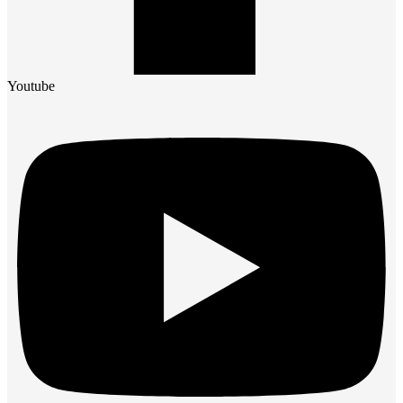
Youtube