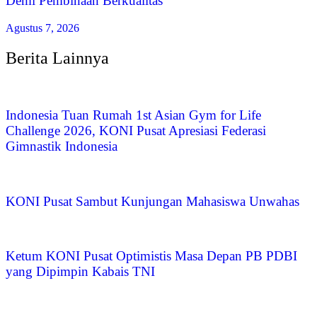
Demi Pembinaan Berkualitas
Agustus 7, 2026
Berita Lainnya
Indonesia Tuan Rumah 1st Asian Gym for Life
Challenge 2026, KONI Pusat Apresiasi Federasi
Gimnastik Indonesia
KONI Pusat Sambut Kunjungan Mahasiswa Unwahas
Ketum KONI Pusat Optimistis Masa Depan PB PDBI
yang Dipimpin Kabais TNI