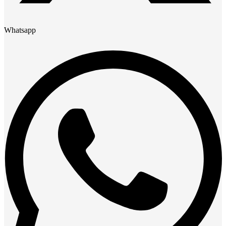
Whatsapp