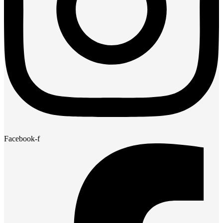
Facebook-f