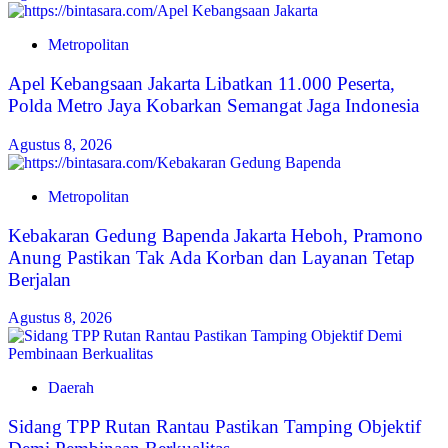
Metropolitan
Apel Kebangsaan Jakarta Libatkan 11.000 Peserta,
Polda Metro Jaya Kobarkan Semangat Jaga Indonesia
Agustus 8, 2026
Metropolitan
Kebakaran Gedung Bapenda Jakarta Heboh, Pramono
Anung Pastikan Tak Ada Korban dan Layanan Tetap
Berjalan
Agustus 8, 2026
Daerah
Sidang TPP Rutan Rantau Pastikan Tamping Objektif