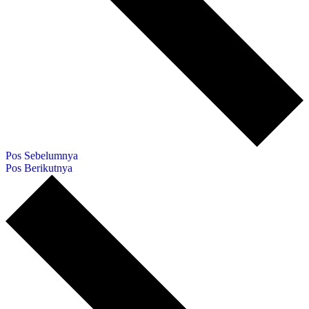
Pos Sebelumnya
Pos Berikutnya