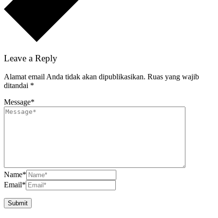
Leave a Reply
Alamat email Anda tidak akan dipublikasikan.
Ruas yang wajib
ditandai
*
Message
*
Name
*
Email
*