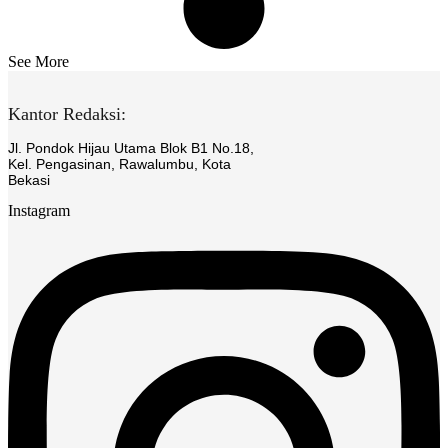
See More
Kantor Redaksi:
Jl. Pondok Hijau Utama Blok B1 No.18,
Kel. Pengasinan, Rawalumbu, Kota
Bekasi
Instagram