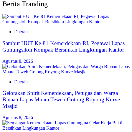
Berita Tranding
Daerah
Sambut HUT Ke-81 Kemerdekaan RI, Pegawai Lapas
Gunungsitoli Kompak Bersihkan Lingkungan Kantor
Agustus 8, 2026
Daerah
Gelorakan Spirit Kemerdekaan, Petugas dan Warga
Binaan Lapas Muara Teweh Gotong Royong Kurve
Masjid
Agustus 8, 2026