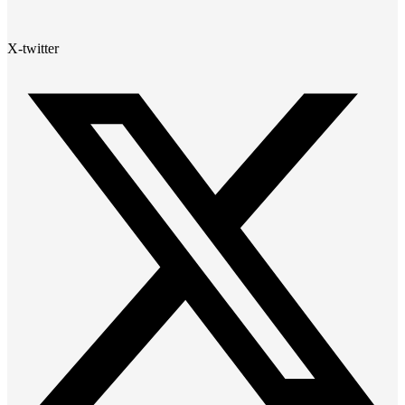
X-twitter