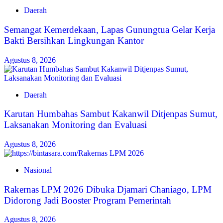
Daerah
Semangat Kemerdekaan, Lapas Gunungtua Gelar Kerja
Bakti Bersihkan Lingkungan Kantor
Agustus 8, 2026
Daerah
Karutan Humbahas Sambut Kakanwil Ditjenpas Sumut,
Laksanakan Monitoring dan Evaluasi
Agustus 8, 2026
Nasional
Rakernas LPM 2026 Dibuka Djamari Chaniago, LPM
Didorong Jadi Booster Program Pemerintah
Agustus 8, 2026