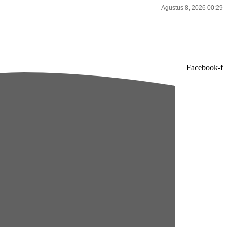
Agustus 8, 2026 00:29
Facebook-f