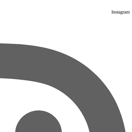
Instagram