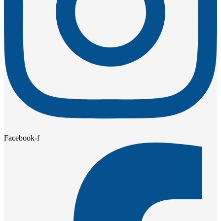
Facebook-f