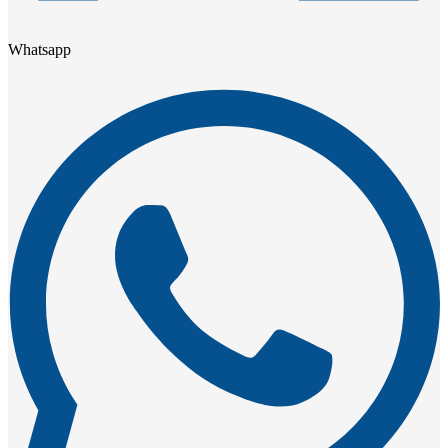
Whatsapp