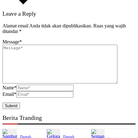
Leave a Reply
Alamat email Anda tidak akan dipublikasikan.
Ruas yang wajib
ditandai
*
Message
*
Name
*
Email
*
Berita Tranding
Daerah
Daerah