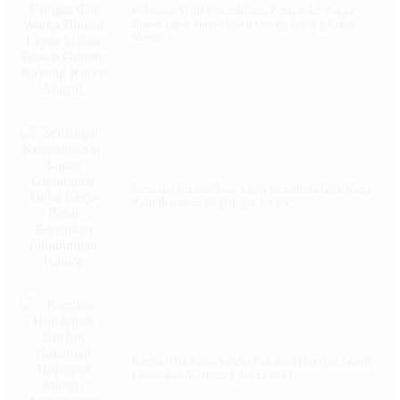
Gelorakan Spirit Kemerdekaan, Petugas dan Warga
Binaan Lapas Muara Teweh Gotong Royong Kurve
Masjid
Semangat Kemerdekaan, Lapas Gunungtua Gelar Kerja
Bakti Bersihkan Lingkungan Kantor
Karutan Humbahas Sambut Kakanwil Ditjenpas Sumut,
Laksanakan Monitoring dan Evaluasi