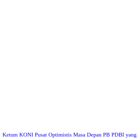
Ketum KONI Pusat Optimistis Masa Depan PB PDBI yang