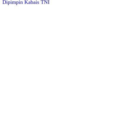
Dipimpin Kabais TNI