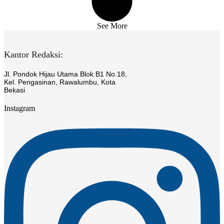
See More
Kantor Redaksi:
Jl. Pondok Hijau Utama Blok B1 No.18,
Kel. Pengasinan, Rawalumbu, Kota
Bekasi
Instagram