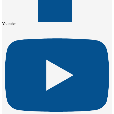
Youtube