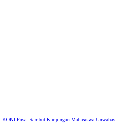
KONI Pusat Sambut Kunjungan Mahasiswa Unwahas