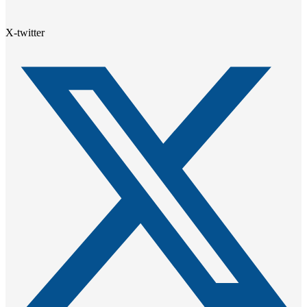
X-twitter