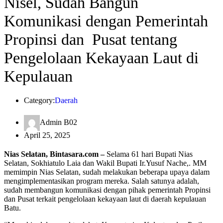
Nisel, Sudah Bangun
Komunikasi dengan Pemerintah
Propinsi dan Pusat tentang
Pengelolaan Kekayaan Laut di
Kepulauan
Category:
Daerah
Admin B02
April 25, 2025
Nias Selatan, Bintasara.com –
Selama 61 hari Bupati Nias
Selatan, Sokhiatulo Laia dan Wakil Bupati Ir.Yusuf Nache,. MM
memimpin Nias Selatan, sudah melakukan beberapa upaya dalam
mengimplementasikan program mereka. Salah satunya adalah,
sudah membangun komunikasi dengan pihak pemerintah Propinsi
dan Pusat terkait pengelolaan kekayaan laut di daerah kepulauan
Batu.