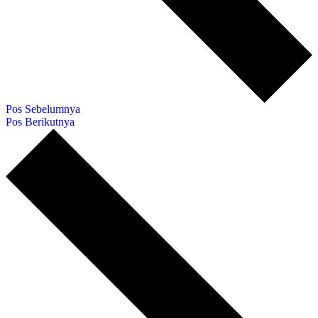
Pos Sebelumnya
Pos Berikutnya