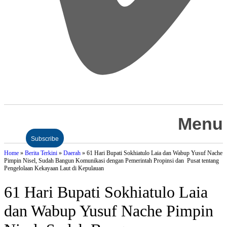
Menu
Subscribe
Home
»
Berita Terkini
»
Daerah
»
61 Hari Bupati Sokhiatulo Laia dan Wabup Yusuf Nache
Pimpin Nisel, Sudah Bangun Komunikasi dengan Pemerintah Propinsi dan Pusat tentang
Pengelolaan Kekayaan Laut di Kepulauan
61 Hari Bupati Sokhiatulo Laia
dan Wabup Yusuf Nache Pimpin