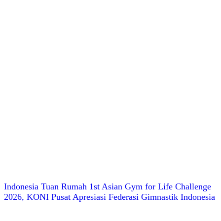
Indonesia Tuan Rumah 1st Asian Gym for Life Challenge
2026, KONI Pusat Apresiasi Federasi Gimnastik Indonesia