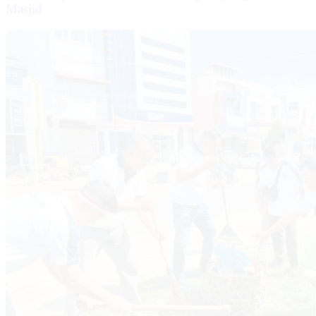
Masjid