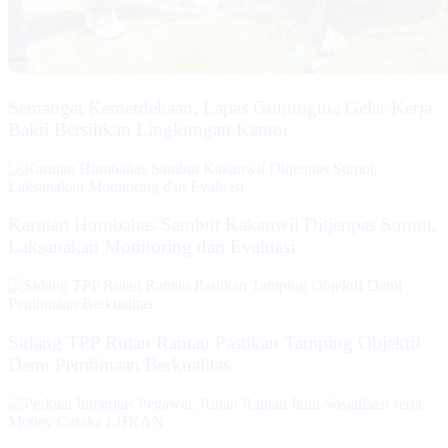
Semangat Kemerdekaan, Lapas Gunungtua Gelar Kerja
Bakti Bersihkan Lingkungan Kantor
Karutan Humbahas Sambut Kakanwil Ditjenpas Sumut,
Laksanakan Monitoring dan Evaluasi
Sidang TPP Rutan Rantau Pastikan Tamping Objektif
Demi Pembinaan Berkualitas