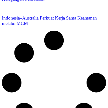
Indonesia–Australia Perkuat Kerja Sama Keamanan
melalui MCM