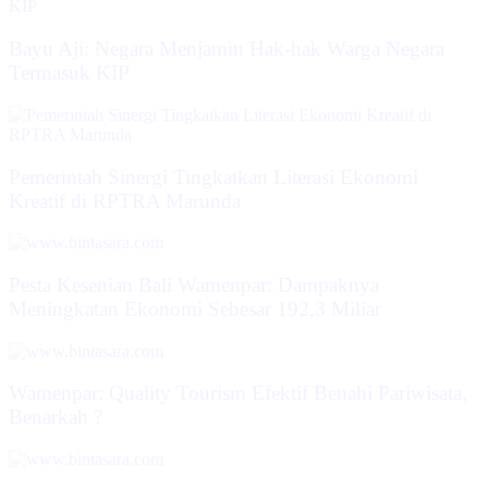
Bayu Aji: Negara Menjamin Hak-hak Warga Negara
Termasuk KIP
Pemerintah Sinergi Tingkatkan Literasi Ekonomi
Kreatif di RPTRA Marunda
Pesta Kesenian Bali Wamenpar: Dampaknya
Meningkatan Ekonomi Sebesar 192,3 Miliar
Wamenpar: Quality Tourism Efektif Benahi Pariwisata,
Benarkah ?