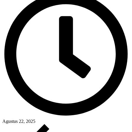
Agustus 22, 2025