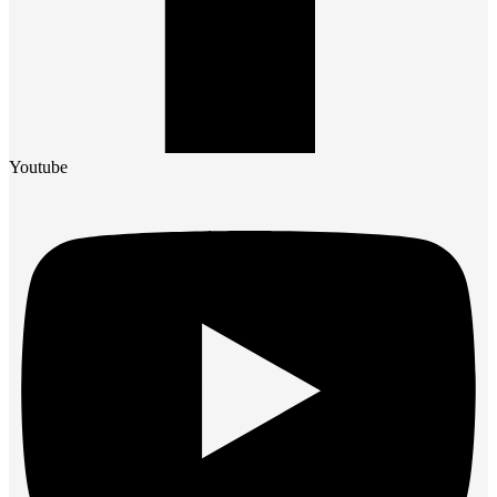
Youtube