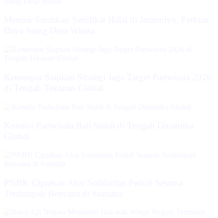
Menpar Serahkan Sertifikat Halal di Jatimulyo, Perkuat
Daya Saing Desa Wisata
Kemenpar Siapkan Strategi Jaga Target Pariwisata 2026
di Tengah Tekanan Global
Kondisi Pariwisata Bali Stabil di Tengah Dinamika
Global
PNBK Ciptakan Aksi Solidaritas Peduli Sesama
Terdampak Bencana di Sumatra