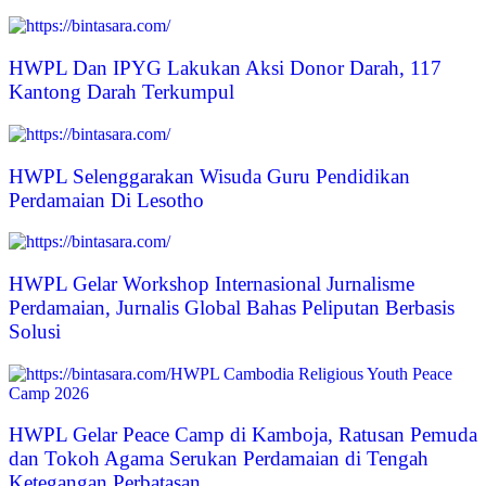
HWPL Dan IPYG Lakukan Aksi Donor Darah, 117
Kantong Darah Terkumpul
HWPL Selenggarakan Wisuda Guru Pendidikan
Perdamaian Di Lesotho
HWPL Gelar Workshop Internasional Jurnalisme
Perdamaian, Jurnalis Global Bahas Peliputan Berbasis
Solusi
HWPL Gelar Peace Camp di Kamboja, Ratusan Pemuda
dan Tokoh Agama Serukan Perdamaian di Tengah
Ketegangan Perbatasan