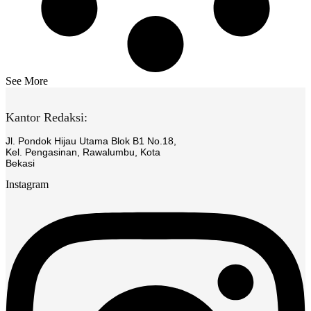
See More
Kantor Redaksi:
Jl. Pondok Hijau Utama Blok B1 No.18,
Kel. Pengasinan, Rawalumbu, Kota
Bekasi
Instagram