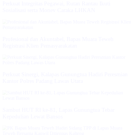
Perkuat Integritas Pegawai, Rutan Rantau Ikuti
Sosialisasi serta Monev Caraka LHKAN
‎Profesional dan Akuntabel, Bapas Muara Teweh
Registrasi Klien Pemasyarakatan
Perkuat Sinergi, Kalapas Gunungtua Hadiri Peresmian
Kantor Polres Padang Lawas Utara
Sambut HUT RI ke-81, Lapas Gunungtua Tebar
Kepedulian Lewat Bansos