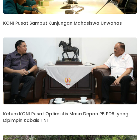
KONI Pusat Sambut Kunjungan Mahasiswa Unwahas
Ketum KONI Pusat Optimistis Masa Depan PB PDBI yang
Dipimpin Kabais TNI