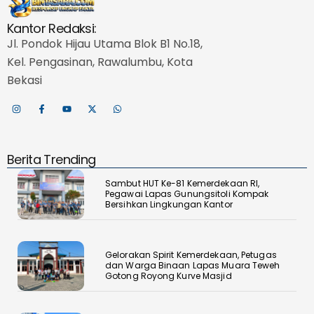
Kantor Redaksi:
Jl. Pondok Hijau Utama Blok B1 No.18,
Kel. Pengasinan, Rawalumbu, Kota
Bekasi
Berita Trending
Sambut HUT Ke-81 Kemerdekaan RI,
Pegawai Lapas Gunungsitoli Kompak
Bersihkan Lingkungan Kantor
Gelorakan Spirit Kemerdekaan, Petugas
dan Warga Binaan Lapas Muara Teweh
Gotong Royong Kurve Masjid