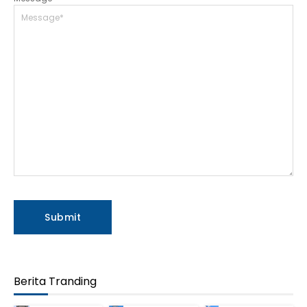
Berita Tranding