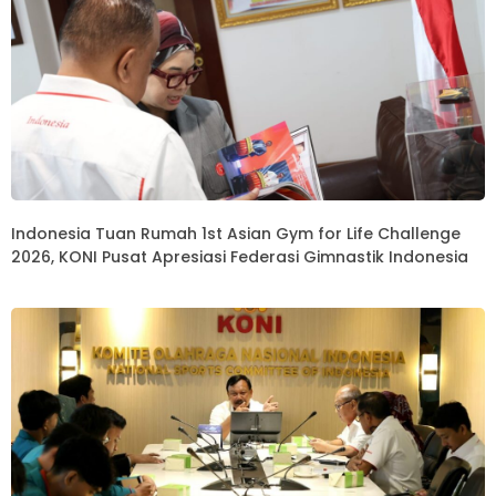
Indonesia Tuan Rumah 1st Asian Gym for Life Challenge
2026, KONI Pusat Apresiasi Federasi Gimnastik Indonesia